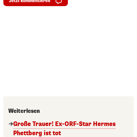
Jetzt kommentieren
Weiterlesen
Große Trauer! Ex-ORF-Star Hermes
Phettberg ist tot