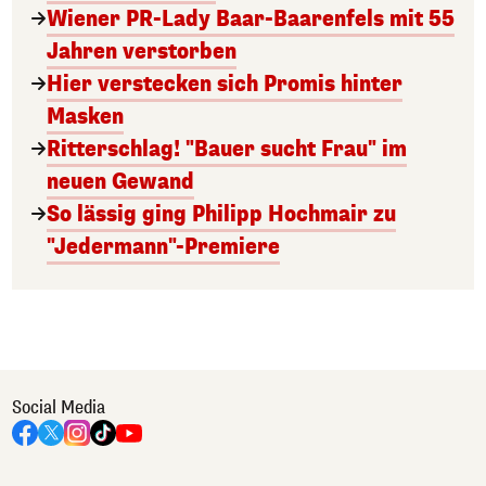
Wiener PR-Lady Baar-Baarenfels mit 55
Jahren verstorben
Hier verstecken sich Promis hinter
Masken
Ritterschlag! "Bauer sucht Frau" im
neuen Gewand
So lässig ging Philipp Hochmair zu
"Jedermann"-Premiere
Social Media