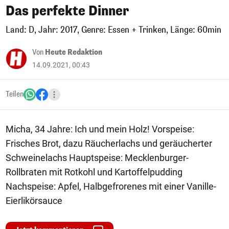
Das perfekte Dinner
Land: D, Jahr: 2017, Genre: Essen + Trinken, Länge: 60min
Von
Heute Redaktion
14.09.2021, 00:43
Teilen
Micha, 34 Jahre: Ich und mein Holz! Vorspeise:
Frisches Brot, dazu Räucherlachs und geräucherter
Schweinelachs Hauptspeise: Mecklenburger-
Rollbraten mit Rotkohl und Kartoffelpudding
Nachspeise: Apfel, Halbgefrorenes mit einer Vanille-
Eierlikörsauce