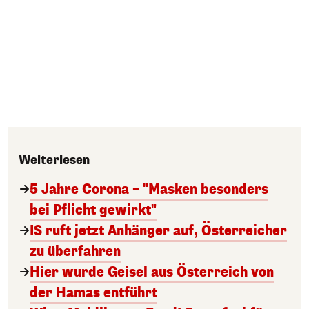
Weiterlesen
5 Jahre Corona – "Masken besonders
bei Pflicht gewirkt"
IS ruft jetzt Anhänger auf, Österreicher
zu überfahren
Hier wurde Geisel aus Österreich von
der Hamas entführt