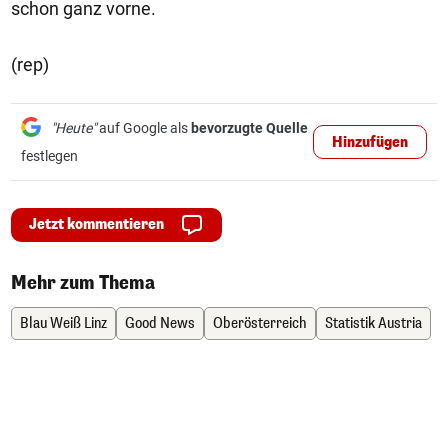
schon ganz vorne.
(rep)
"Heute"
auf Google als
bevorzugte Quelle
Hinzufügen
festlegen
Jetzt kommentieren
Mehr zum Thema
Blau Weiß Linz
Good News
Oberösterreich
Statistik Austria