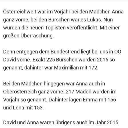
Österreichweit war im Vorjahr bei den Mädchen Anna
ganz vorne, bei den Burschen war es Lukas. Nun
wurden die neuen Toplisten veröffentlicht. Mit einer
großen Überraschung.
Denn entgegen dem Bundestrend liegt bei uns in OÖ
David vorne. Exakt 225 Burschen wurden 2016 so
genannt, dahinter war Maximilian mit 172.
Bei den Mädchen hingegen war Anna auch in
Oberösterreich ganz vorne. 217 Mäderl wurden im
Vorjahr so genannt. Dahinter lagen Emma mit 156
und Lena mit 153.
David und Anna waren übrigens auch im Jahr 2015