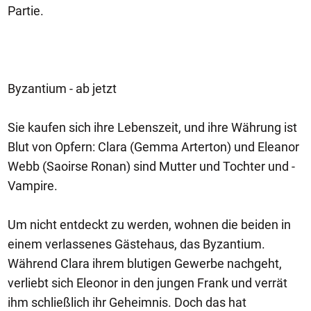
Partie.
Byzantium - ab jetzt
Sie kaufen sich ihre Lebenszeit, und ihre Währung ist
Blut von Opfern: Clara (Gemma Arterton) und Eleanor
Webb (Saoirse Ronan) sind Mutter und Tochter und -
Vampire.
Um nicht entdeckt zu werden, wohnen die beiden in
einem verlassenes Gästehaus, das Byzantium.
Während Clara ihrem blutigen Gewerbe nachgeht,
verliebt sich Eleonor in den jungen Frank und verrät
ihm schließlich ihr Geheimnis. Doch das hat