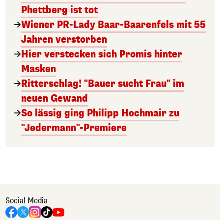
Phettberg ist tot
Wiener PR-Lady Baar-Baarenfels mit 55
Jahren verstorben
Hier verstecken sich Promis hinter
Masken
Ritterschlag! "Bauer sucht Frau" im
neuen Gewand
So lässig ging Philipp Hochmair zu
"Jedermann"-Premiere
Social Media