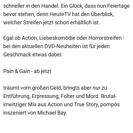
schneller in den Handel. Ein Glück, dass nun Feiertage
bevor stehen, denn HeuteTV hat den Überblick,
welcher Streifen jetzt schon erhältlich ist.
Egal ob Action, Liebeskomödie oder Horrorstreifen -
bei den aktuellen DVD-Neuheiten ist für jeden
Geschmack etwas dabei:
Pain & Gain - ab jetzt
träumt vom großen Geld, bringts aber nur zu
Entführung, Erpressung, Folter und Mord. Brutal-
irrwitziger Mix aus Action und True Story, pompös
inszeniert von Michael Bay.