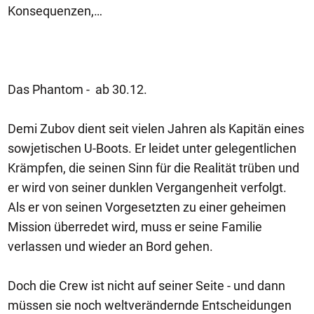
Konsequenzen,…
Das Phantom - ab 30.12.
Demi Zubov dient seit vielen Jahren als Kapitän eines
sowjetischen U-Boots. Er leidet unter gelegentlichen
Krämpfen, die seinen Sinn für die Realität trüben und
er wird von seiner dunklen Vergangenheit verfolgt.
Als er von seinen Vorgesetzten zu einer geheimen
Mission überredet wird, muss er seine Familie
verlassen und wieder an Bord gehen.
Doch die Crew ist nicht auf seiner Seite - und dann
müssen sie noch weltverändernde Entscheidungen