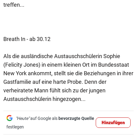
treffen...
Breath In - ab 30.12
Als die ausländische Austauschschülerin Sophie
(Felicity Jones) in einem kleinen Ort im Bundesstaat
New York ankommt, stellt sie die Beziehungen in ihrer
Gastfamilie auf eine harte Probe. Denn der
verheiratete Mann fühlt sich zu der jungen
Austauschschülerin hingezogen...
"Heute"
auf Google als
bevorzugte Quelle
Hinzufügen
festlegen