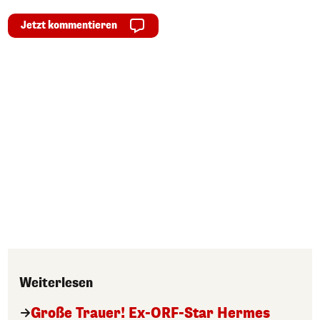
Jetzt kommentieren
Weiterlesen
Große Trauer! Ex-ORF-Star Hermes