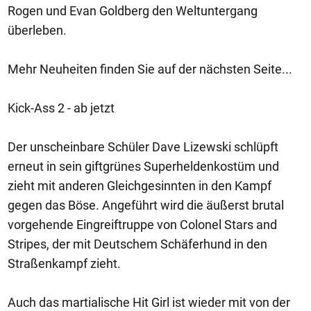
Rogen und Evan Goldberg den Weltuntergang
überleben.
Mehr Neuheiten finden Sie auf der nächsten Seite...
Kick-Ass 2 - ab jetzt
Der unscheinbare Schüler Dave Lizewski schlüpft
erneut in sein giftgrünes Superheldenkostüm und
zieht mit anderen Gleichgesinnten in den Kampf
gegen das Böse. Angeführt wird die äußerst brutal
vorgehende Eingreiftruppe von Colonel Stars and
Stripes, der mit Deutschem Schäferhund in den
Straßenkampf zieht.
Auch das martialische Hit Girl ist wieder mit von der