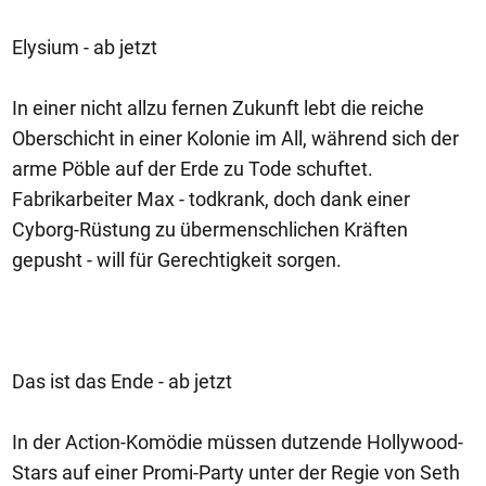
Elysium - ab jetzt
In einer nicht allzu fernen Zukunft lebt die reiche
Oberschicht in einer Kolonie im All, während sich der
arme Pöble auf der Erde zu Tode schuftet.
Fabrikarbeiter Max - todkrank, doch dank einer
Cyborg-Rüstung zu übermenschlichen Kräften
gepusht - will für Gerechtigkeit sorgen.
Das ist das Ende - ab jetzt
In der Action-Komödie müssen dutzende Hollywood-
Stars auf einer Promi-Party unter der Regie von Seth