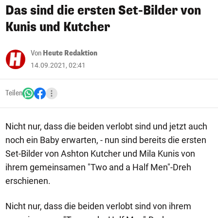
Das sind die ersten Set-Bilder von
Kunis und Kutcher
Von
Heute Redaktion
14.09.2021, 02:41
Teilen
Nicht nur, dass die beiden verlobt sind und jetzt auch
noch ein Baby erwarten, - nun sind bereits die ersten
Set-Bilder von Ashton Kutcher und Mila Kunis von
ihrem gemeinsamen "Two and a Half Men"-Dreh
erschienen.
Nicht nur, dass die beiden verlobt sind von ihrem