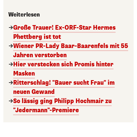
Weiterlesen
Große Trauer! Ex-ORF-Star Hermes
Phettberg ist tot
Wiener PR-Lady Baar-Baarenfels mit 55
Jahren verstorben
Hier verstecken sich Promis hinter
Masken
Ritterschlag! "Bauer sucht Frau" im
neuen Gewand
So lässig ging Philipp Hochmair zu
"Jedermann"-Premiere