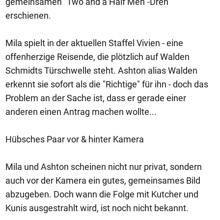
gemeinsamen "Two and a Half Men"-Dreh
erschienen.
Mila spielt in der aktuellen Staffel Vivien - eine
offenherzige Reisende, die plötzlich auf Walden
Schmidts Türschwelle steht. Ashton alias Walden
erkennt sie sofort als die "Richtige" für ihn - doch das
Problem an der Sache ist, dass er gerade einer
anderen einen Antrag machen wollte...
Hübsches Paar vor & hinter Kamera
Mila und Ashton scheinen nicht nur privat, sondern
auch vor der Kamera ein gutes, gemeinsames Bild
abzugeben. Doch wann die Folge mit Kutcher und
Kunis ausgestrahlt wird, ist noch nicht bekannt.