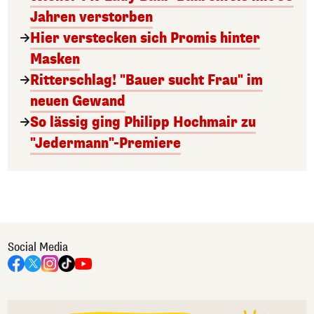
Jahren verstorben
Hier verstecken sich Promis hinter
Masken
Ritterschlag! "Bauer sucht Frau" im
neuen Gewand
So lässig ging Philipp Hochmair zu
"Jedermann"-Premiere
Social Media