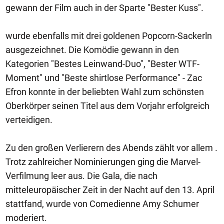
gewann der Film auch in der Sparte "Bester Kuss".
wurde ebenfalls mit drei goldenen Popcorn-Sackerln
ausgezeichnet. Die Komödie gewann in den
Kategorien "Bestes Leinwand-Duo", "Bester WTF-
Moment" und "Beste shirtlose Performance" - Zac
Efron konnte in der beliebten Wahl zum schönsten
Oberkörper seinen Titel aus dem Vorjahr erfolgreich
verteidigen.
Zu den großen Verlierern des Abends zählt vor allem .
Trotz zahlreicher Nominierungen ging die Marvel-
Verfilmung leer aus. Die Gala, die nach
mitteleuropäischer Zeit in der Nacht auf den 13. April
stattfand, wurde von Comedienne Amy Schumer
moderiert.