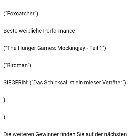
("Foxcatcher")
Beste weibliche Performance
("The Hunger Games: Mockingjay - Teil 1")
("Birdman")
SIEGERIN: ("Das Schicksal ist ein mieser Verräter")
)
)
Die weiteren Gewinner finden Sie auf der nächsten