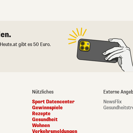
en.
 Heute.at gibt es 50 Euro.
Nützliches
Externe Angeb
Sport Datencenter
NewsFlix
Gewinnspiele
Gesundheitstr
Rezepte
Gesundheit
Wohnen
Verkehrsmeldungen