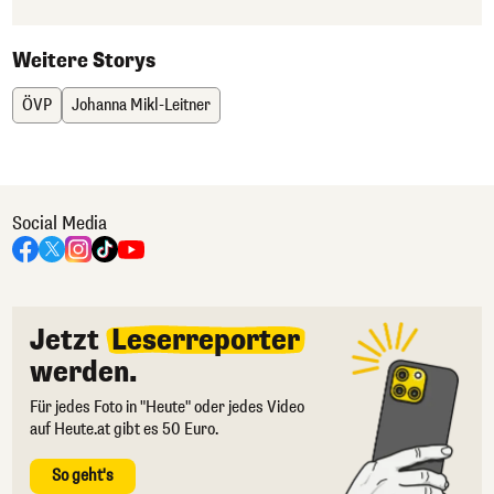
Weitere Storys
ÖVP
Johanna Mikl-Leitner
Social Media
Jetzt
Leserreporter
werden.
Für jedes Foto in "Heute" oder jedes Video
auf Heute.at gibt es 50 Euro.
So geht's