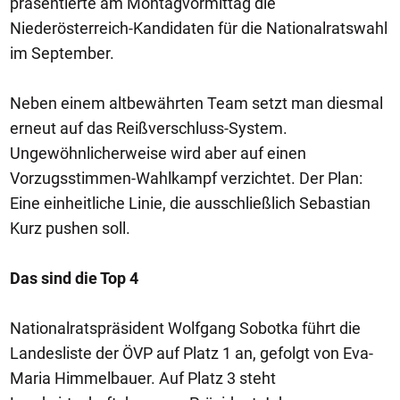
präsentierte am Montagvormittag die
Niederösterreich-Kandidaten für die Nationalratswahl
im September.
Neben einem altbewährten Team setzt man diesmal
erneut auf das Reißverschluss-System.
Ungewöhnlicherweise wird aber auf einen
Vorzugsstimmen-Wahlkampf verzichtet. Der Plan:
Eine einheitliche Linie, die ausschließlich Sebastian
Kurz pushen soll.
Das sind die Top 4
Nationalratspräsident Wolfgang Sobotka führt die
Landesliste der ÖVP auf Platz 1 an, gefolgt von Eva-
Maria Himmelbauer. Auf Platz 3 steht