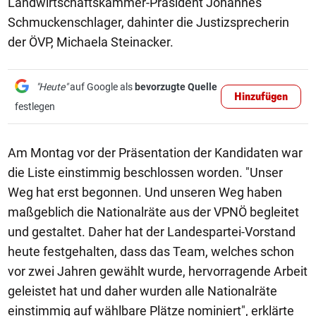
Landwirtschaftskammer-Präsident Johannes
Schmuckenschlager, dahinter die Justizsprecherin
der ÖVP, Michaela Steinacker.
"Heute"
auf Google als
bevorzugte Quelle
Hinzufügen
festlegen
Am Montag vor der Präsentation der Kandidaten war
die Liste einstimmig beschlossen worden. "Unser
Weg hat erst begonnen. Und unseren Weg haben
maßgeblich die Nationalräte aus der VPNÖ begleitet
und gestaltet. Daher hat der Landespartei-Vorstand
heute festgehalten, dass das Team, welches schon
vor zwei Jahren gewählt wurde, hervorragende Arbeit
geleistet hat und daher wurden alle Nationalräte
einstimmig auf wählbare Plätze nominiert", erklärte