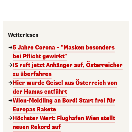
Weiterlesen
5 Jahre Corona – "Masken besonders
bei Pflicht gewirkt"
IS ruft jetzt Anhänger auf, Österreicher
zu überfahren
Hier wurde Geisel aus Österreich von
der Hamas entführt
Wien-Meidling an Bord! Start frei für
Europas Rakete
Höchster Wert: Flughafen Wien stellt
neuen Rekord auf