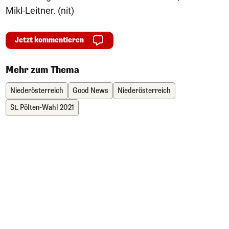
Mikl-Leitner. (nit)
Jetzt kommentieren
Mehr zum Thema
Niederösterreich
Good News
Niederösterreich
St. Pölten-Wahl 2021