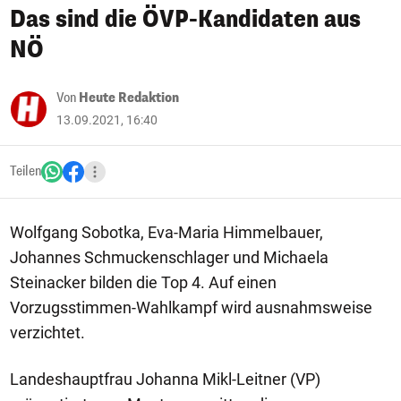
Das sind die ÖVP-Kandidaten aus
NÖ
Von
Heute Redaktion
13.09.2021, 16:40
Teilen
Wolfgang Sobotka, Eva-Maria Himmelbauer,
Johannes Schmuckenschlager und Michaela
Steinacker bilden die Top 4. Auf einen
Vorzugsstimmen-Wahlkampf wird ausnahmsweise
verzichtet.
Landeshauptfrau Johanna Mikl-Leitner (VP)