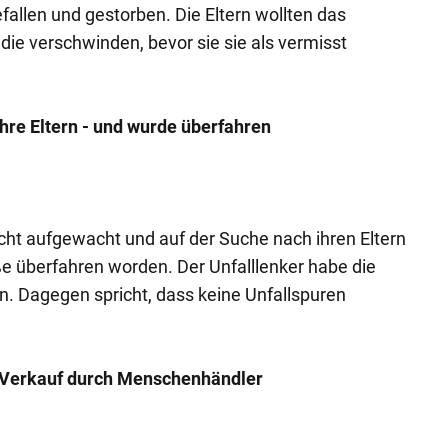
fallen und gestorben. Die Eltern wollten das
ie verschwinden, bevor sie sie als vermisst
hre Eltern - und wurde überfahren
ht aufgewacht und auf der Suche nach ihren Eltern
aße überfahren worden. Der Unfalllenker habe die
. Dagegen spricht, dass keine Unfallspuren
d Verkauf durch Menschenhändler