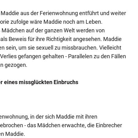
Maddie aus der Ferienwohnung entführt und weiter
eorie zufolge wäre Maddie noch am Leben.
s Mädchen auf der ganzen Welt werden von
 als Beweis für ihre Richtigkeit angesehen. Maddie
n sein, um sie sexuell zu missbrauchen. Vielleicht
Verlies gefangen gehalten - Parallelen zu den Fällen
en gezogen.
er eines missglückten Einbruchs
enwohnung, in der sich Maddie mit ihren
gebrochen - das Mädchen erwachte, die Einbrecher
ten Maddie.