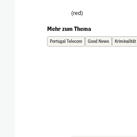
(red)
Mehr zum Thema
Portugal Telecom
Good News
Kriminalität