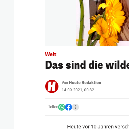
Welt
Das sind die wil
Von
Heute Redaktion
14.09.2021, 00:32
Teilen
Heute vor 10 Jahren versc