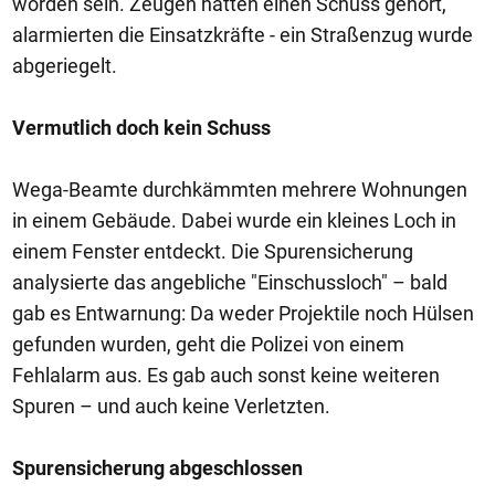
worden sein. Zeugen hatten einen Schuss gehört,
alarmierten die Einsatzkräfte - ein Straßenzug wurde
abgeriegelt.
Vermutlich doch kein Schuss
Wega-Beamte durchkämmten mehrere Wohnungen
in einem Gebäude. Dabei wurde ein kleines Loch in
einem Fenster entdeckt. Die Spurensicherung
analysierte das angebliche "Einschussloch" – bald
gab es Entwarnung: Da weder Projektile noch Hülsen
gefunden wurden, geht die Polizei von einem
Fehlalarm aus. Es gab auch sonst keine weiteren
Spuren – und auch keine Verletzten.
Spurensicherung abgeschlossen