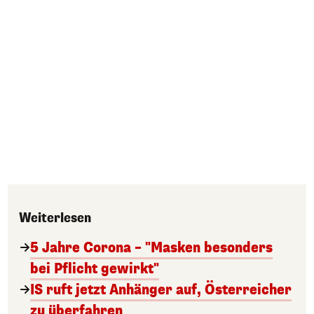
Weiterlesen
5 Jahre Corona – "Masken besonders
bei Pflicht gewirkt"
IS ruft jetzt Anhänger auf, Österreicher
zu überfahren