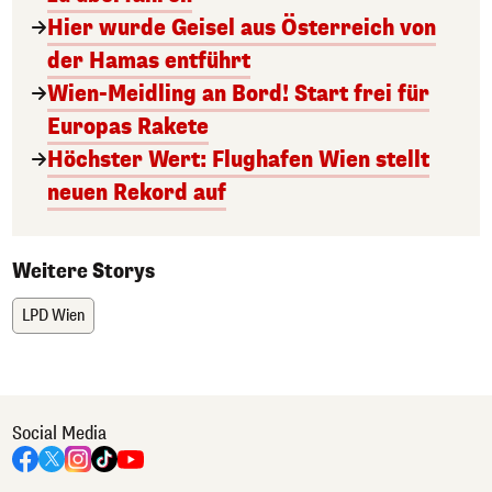
Hier wurde Geisel aus Österreich von
der Hamas entführt
Wien-Meidling an Bord! Start frei für
Europas Rakete
Höchster Wert: Flughafen Wien stellt
neuen Rekord auf
Weitere Storys
LPD Wien
Social Media