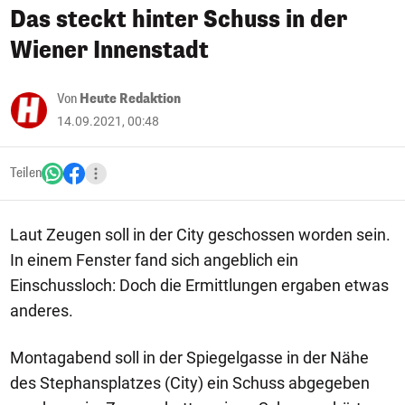
Das steckt hinter Schuss in der
Wiener Innenstadt
Von
Heute Redaktion
14.09.2021, 00:48
Teilen
Laut Zeugen soll in der City geschossen worden sein.
In einem Fenster fand sich angeblich ein
Einschussloch: Doch die Ermittlungen ergaben etwas
anderes.
Montagabend soll in der Spiegelgasse in der Nähe
des Stephansplatzes (City) ein Schuss abgegeben