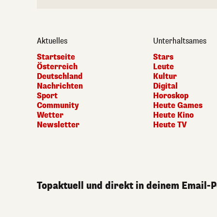
Aktuelles
Unterhaltsames
Startseite
Stars
Österreich
Leute
Deutschland
Kultur
Nachrichten
Digital
Sport
Horoskop
Community
Heute Games
Wetter
Heute Kino
Newsletter
Heute TV
Topaktuell und direkt in deinem Email-