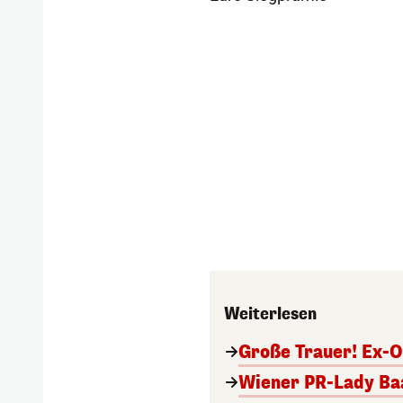
Weiterlesen
Große Trauer! Ex-O
Wiener PR-Lady Baa