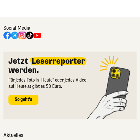
Social Media
Jetzt
Leserreporter
werden.
Für jedes Foto in "Heute" oder jedes Video
auf Heute.at gibt es 50 Euro.
So geht's
Aktuelles