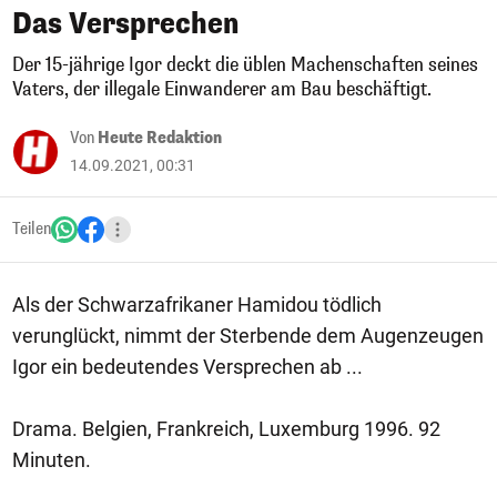
Das Versprechen
Der 15-jährige Igor deckt die üblen Machenschaften seines
Vaters, der illegale Einwanderer am Bau beschäftigt.
Von
Heute Redaktion
14.09.2021, 00:31
Teilen
Als der Schwarzafrikaner Hamidou tödlich
verunglückt, nimmt der Sterbende dem Augenzeugen
Igor ein bedeutendes Versprechen ab ...
Drama. Belgien, Frankreich, Luxemburg 1996. 92
Minuten.