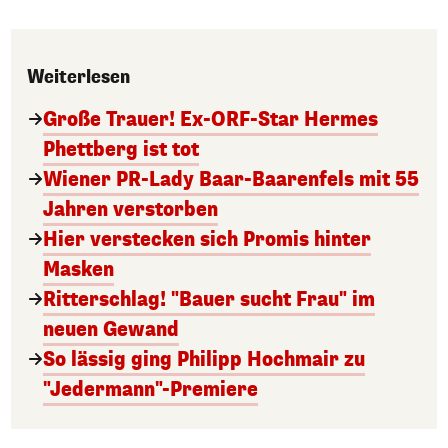
Weiterlesen
Große Trauer! Ex-ORF-Star Hermes
Phettberg ist tot
Wiener PR-Lady Baar-Baarenfels mit 55
Jahren verstorben
Hier verstecken sich Promis hinter
Masken
Ritterschlag! "Bauer sucht Frau" im
neuen Gewand
So lässig ging Philipp Hochmair zu
"Jedermann"-Premiere