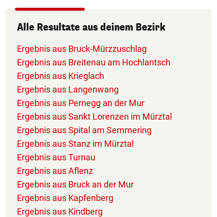
Alle Resultate aus deinem Bezirk
Ergebnis aus Bruck-Mürzzuschlag
Ergebnis aus Breitenau am Hochlantsch
Ergebnis aus Krieglach
Ergebnis aus Langenwang
Ergebnis aus Pernegg an der Mur
Ergebnis aus Sankt Lorenzen im Mürztal
Ergebnis aus Spital am Semmering
Ergebnis aus Stanz im Mürztal
Ergebnis aus Turnau
Ergebnis aus Aflenz
Ergebnis aus Bruck an der Mur
Ergebnis aus Kapfenberg
Ergebnis aus Kindberg