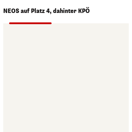
NEOS auf Platz 4, dahinter KPÖ