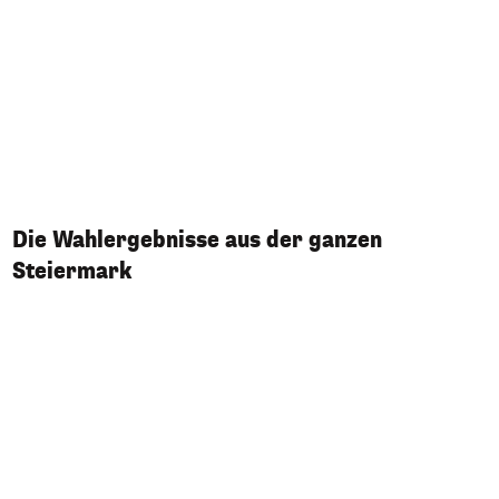
Die Wahlergebnisse aus der ganzen
Steiermark