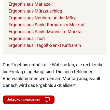
Ergebnis aus Mariazell
Ergebnis aus Mürzzuschlag
Ergebnis aus Neuberg an der Mürz
Ergebnis aus Sankt Barbara im Mürztal
Ergebnis aus Sankt Marein im Mürztal
Ergebnis aus Thörl
Ergebnis aus Tragöß-Sankt Katharein
Das Ergebnis enthält alle Wahlkarten, die rechtzeitig
bis Freitag eingelangt sind. Die noch fehlenden
Briefwahlstimmen werden am Montag ausgezählt.
Danach wird das Ergebnis aktualisiert.
Jetzt kommentieren