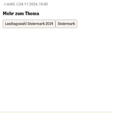
wahl,
24.11.2024, 16:40
Mehr zum Thema
Landtagswahl Steiermark 2024
Steiermark