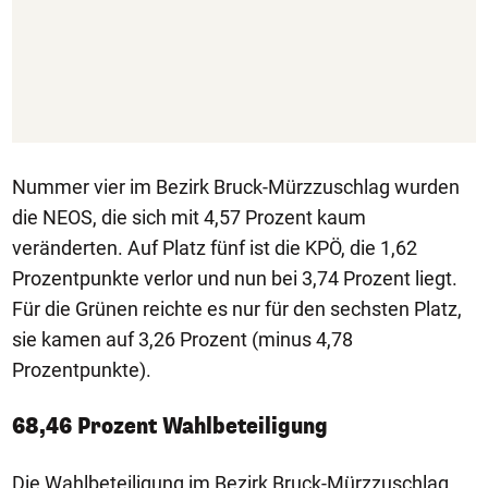
Nummer vier im Bezirk Bruck-Mürzzuschlag wurden
die NEOS, die sich mit 4,57 Prozent kaum
veränderten. Auf Platz fünf ist die KPÖ, die 1,62
Prozentpunkte verlor und nun bei 3,74 Prozent liegt.
Für die Grünen reichte es nur für den sechsten Platz,
sie kamen auf 3,26 Prozent (minus 4,78
Prozentpunkte).
68,46 Prozent Wahlbeteiligung
Die Wahlbeteiligung im Bezirk Bruck-Mürzzuschlag