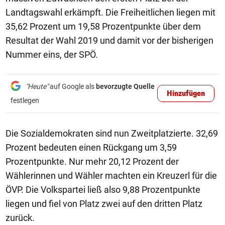
Landtagswahl erkämpft. Die Freiheitlichen liegen mit
35,62 Prozent um 19,58 Prozentpunkte über dem
Resultat der Wahl 2019 und damit vor der bisherigen
Nummer eins, der SPÖ.
"Heute"
auf Google als
bevorzugte Quelle
Hinzufügen
festlegen
Die Sozialdemokraten sind nun Zweitplatzierte. 32,69
Prozent bedeuten einen Rückgang um 3,59
Prozentpunkte. Nur mehr 20,12 Prozent der
Wählerinnen und Wähler machten ein Kreuzerl für die
ÖVP. Die Volkspartei ließ also 9,88 Prozentpunkte
liegen und fiel von Platz zwei auf den dritten Platz
zurück.