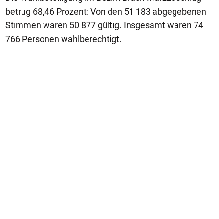
betrug 68,46 Prozent: Von den 51 183 abgegebenen
Stimmen waren 50 877 gültig. Insgesamt waren 74
766 Personen wahlberechtigt.