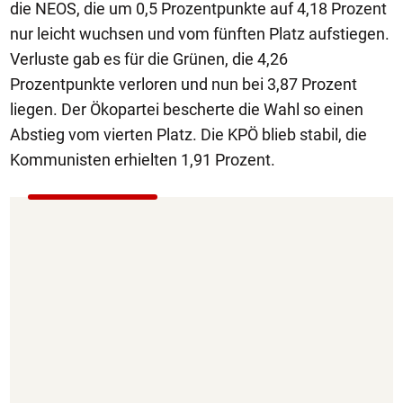
die NEOS, die um 0,5 Prozentpunkte auf 4,18 Prozent
nur leicht wuchsen und vom fünften Platz aufstiegen.
Verluste gab es für die Grünen, die 4,26
Prozentpunkte verloren und nun bei 3,87 Prozent
liegen. Der Ökopartei bescherte die Wahl so einen
Abstieg vom vierten Platz. Die KPÖ blieb stabil, die
Kommunisten erhielten 1,91 Prozent.