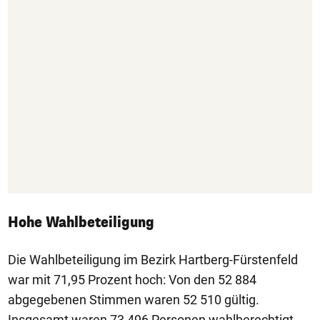
Hohe Wahlbeteiligung
Die Wahlbeteiligung im Bezirk Hartberg-Fürstenfeld
war mit 71,95 Prozent hoch: Von den 52 884
abgegebenen Stimmen waren 52 510 gültig.
Insgesamt waren 73 496 Personen wahlberechtigt.