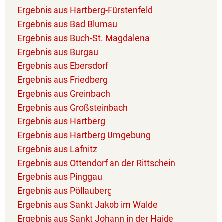
Ergebnis aus Hartberg-Fürstenfeld
Ergebnis aus Bad Blumau
Ergebnis aus Buch-St. Magdalena
Ergebnis aus Burgau
Ergebnis aus Ebersdorf
Ergebnis aus Friedberg
Ergebnis aus Greinbach
Ergebnis aus Großsteinbach
Ergebnis aus Hartberg
Ergebnis aus Hartberg Umgebung
Ergebnis aus Lafnitz
Ergebnis aus Ottendorf an der Rittschein
Ergebnis aus Pinggau
Ergebnis aus Pöllauberg
Ergebnis aus Sankt Jakob im Walde
Ergebnis aus Sankt Johann in der Haide