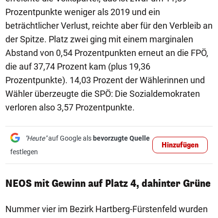
Prozentpunkte weniger als 2019 und ein
beträchtlicher Verlust, reichte aber für den Verbleib an
der Spitze. Platz zwei ging mit einem marginalen
Abstand von 0,54 Prozentpunkten erneut an die FPÖ,
die auf 37,74 Prozent kam (plus 19,36
Prozentpunkte). 14,03 Prozent der Wählerinnen und
Wähler überzeugte die SPÖ: Die Sozialdemokraten
verloren also 3,57 Prozentpunkte.
"Heute"
auf Google als
bevorzugte Quelle
Hinzufügen
festlegen
NEOS mit Gewinn auf Platz 4, dahinter Grüne
Nummer vier im Bezirk Hartberg-Fürstenfeld wurden