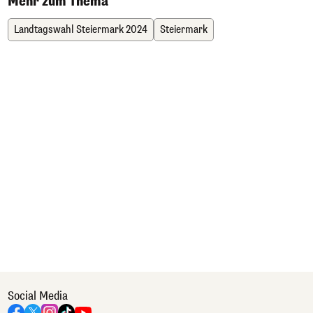
Mehr zum Thema
Landtagswahl Steiermark 2024
Steiermark
Social Media