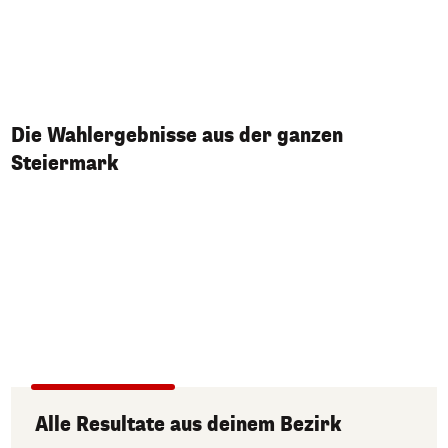
Die Wahlergebnisse aus der ganzen
Steiermark
Alle Resultate aus deinem Bezirk