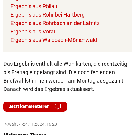
Ergebnis aus Pöllau
Ergebnis aus Rohr bei Hartberg
Ergebnis aus Rohrbach an der Lafnitz
Ergebnis aus Vorau
Ergebnis aus Waldbach-Mönichwald
Das Ergebnis enthält alle Wahlkarten, die rechtzeitig
bis Freitag eingelangt sind. Die noch fehlenden
Briefwahlstimmen werden am Montag ausgezählt.
Danach wird das Ergebnis aktualisiert.
Jetzt kommentieren
wahl,
24.11.2024, 16:28