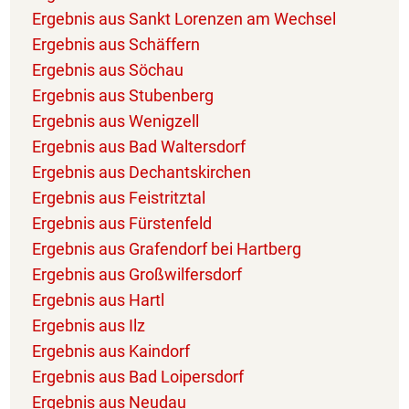
Ergebnis aus Sankt Lorenzen am Wechsel
Ergebnis aus Schäffern
Ergebnis aus Söchau
Ergebnis aus Stubenberg
Ergebnis aus Wenigzell
Ergebnis aus Bad Waltersdorf
Ergebnis aus Dechantskirchen
Ergebnis aus Feistritztal
Ergebnis aus Fürstenfeld
Ergebnis aus Grafendorf bei Hartberg
Ergebnis aus Großwilfersdorf
Ergebnis aus Hartl
Ergebnis aus Ilz
Ergebnis aus Kaindorf
Ergebnis aus Bad Loipersdorf
Ergebnis aus Neudau