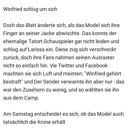
Winfried schlug um sich
Doch das Blatt änderte sich, als das Model sich ihre
Finger an seiner Jacke abwischte. Das konnte der
ehemalige Tatort-Schauspieler gar nicht leiden und
schlug auf Larissa ein. Diese zog sich verschreckt
zurück, doch ihre Fans nahmen seinen Ausraster
nicht so einfach hin. Vie Twitter und Facebook
machten sie sich Luft und meinten: "Winfried gehört
bestraft" und Der Sender verwarnte ihn aber nur - das
war den Zusehern zu wenig, und so wählten sie ihn
aus dem Camp.
Am Samstag entscheidet es sich, ob das Model auch
tatsächlich die Krone erhält