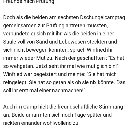
Freunde nach Prüfung
Doch als die beiden am sechsten Dschungelcamptag
gemeinsamen zur Prüfung antreten mussten,
verbündete er sich mit ihr: Als die beiden in einer
Säule voll von Sand und Lebewesen steckten und
sich nicht bewegen konnten, sprach Winfried ihr
immer wieder Mut zu. Nach der geschafften : "Es hat
so wehgetan. Jetzt seht ihr mal wie mutig ich bin!"
Winfried war begeistert und meinte: "Sie hat mich
reingelegt. Sie hat so getan als ob sie nix könnte. Das
soll ihr erst mal einer nachmachen!"
Auch im Camp hielt die freundschaftliche Stimmung
an. Beide umarmten sich noch Tage später und
nickten einander wohlwollend zu.