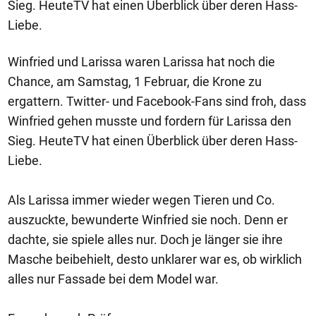
Sieg. HeuteTV hat einen Überblick über deren Hass-
Liebe.
Winfried und Larissa waren Larissa hat noch die
Chance, am Samstag, 1 Februar, die Krone zu
ergattern. Twitter- und Facebook-Fans sind froh, dass
Winfried gehen musste und fordern für Larissa den
Sieg. HeuteTV hat einen Überblick über deren Hass-
Liebe.
Als Larissa immer wieder wegen Tieren und Co.
auszuckte, bewunderte Winfried sie noch. Denn er
dachte, sie spiele alles nur. Doch je länger sie ihre
Masche beibehielt, desto unklarer war es, ob wirklich
alles nur Fassade bei dem Model war.