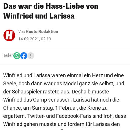
Das war die Hass-Liebe von
Winfried und Larissa
Von
Heute Redaktion
14.09.2021, 02:13
Teilen
Winfried und Larissa waren einmal ein Herz und eine
Seele, doch dann war das Model ganz sie selbst, und
der Schauspieler rastete aus. Deshalb musste
Winfried das Camp verlassen. Larissa hat noch die
Chance, am Samstag, 1 Februar, die Krone zu
ergattern. Twitter- und Facebook-Fans sind froh, dass
Winfried gehen musste und fordern für Larissa den