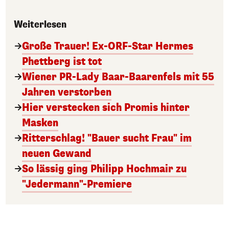
Weiterlesen
Große Trauer! Ex-ORF-Star Hermes
Phettberg ist tot
Wiener PR-Lady Baar-Baarenfels mit 55
Jahren verstorben
Hier verstecken sich Promis hinter
Masken
Ritterschlag! "Bauer sucht Frau" im
neuen Gewand
So lässig ging Philipp Hochmair zu
"Jedermann"-Premiere