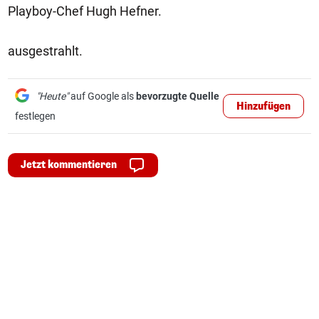
Playboy-Chef Hugh Hefner.
ausgestrahlt.
"Heute"
auf Google als
bevorzugte Quelle
Hinzufügen
festlegen
Jetzt kommentieren