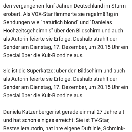
den vergangenen fünf Jahren Deutschland im Sturm
erobert. Als VOX-Star flimmerte sie regelmäßig in
Sendungen wie "natürlich blond" und "Danielas
Hochzeitsgeheimnis" über den Bildschirm und auch
als Autorin feierte sie Erfolge. Deshalb strahlt der
Sender am Dienstag, 17. Dezember, um 20.15 Uhr ein
Special über die Kult-Blondine aus.
Sie ist die Superkatze: über den Bildschirm und auch
als Autorin feierte sie Erfolge. Deshalb strahlt der
Sender am Dienstag, 17. Dezember, um 20.15 Uhr ein
Special über die Kult-Blondine aus.
Daniela Katzenberger ist gerade einmal 27 Jahre alt
und hat schon einiges erreicht: Sie ist TV-Star,
Bestsellerautorin, hat ihre eigene Duftlinie, Schmink-