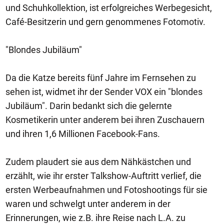
und Schuhkollektion, ist erfolgreiches Werbegesicht,
Café-Besitzerin und gern genommenes Fotomotiv.
"Blondes Jubiläum"
Da die Katze bereits fünf Jahre im Fernsehen zu
sehen ist, widmet ihr der Sender VOX ein "blondes
Jubiläum". Darin bedankt sich die gelernte
Kosmetikerin unter anderem bei ihren Zuschauern
und ihren 1,6 Millionen Facebook-Fans.
Zudem plaudert sie aus dem Nähkästchen und
erzählt, wie ihr erster Talkshow-Auftritt verlief, die
ersten Werbeaufnahmen und Fotoshootings für sie
waren und schwelgt unter anderem in der
Erinnerungen, wie z.B. ihre Reise nach L.A. zu