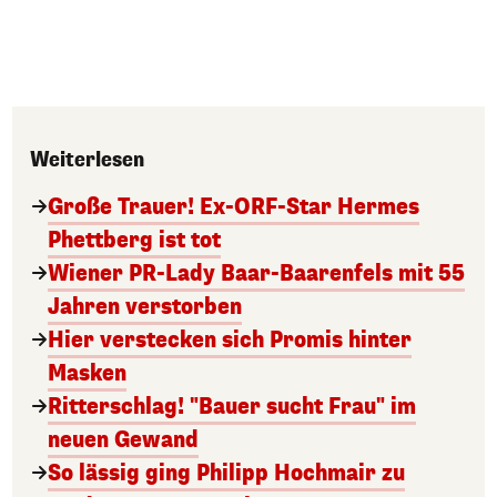
Weiterlesen
Große Trauer! Ex-ORF-Star Hermes
Phettberg ist tot
Wiener PR-Lady Baar-Baarenfels mit 55
Jahren verstorben
Hier verstecken sich Promis hinter
Masken
Ritterschlag! "Bauer sucht Frau" im
neuen Gewand
So lässig ging Philipp Hochmair zu