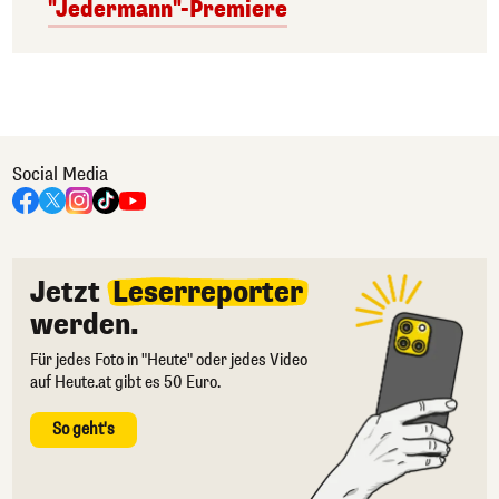
"Jedermann"-Premiere
Social Media
Jetzt
Leserreporter
werden.
Für jedes Foto in "Heute" oder jedes Video
auf Heute.at gibt es 50 Euro.
So geht's