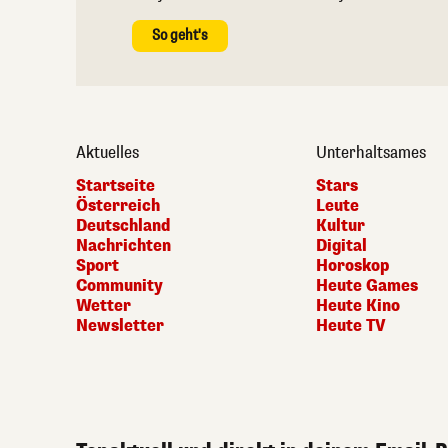
So geht's
Aktuelles
Unterhaltsames
Startseite
Stars
Österreich
Leute
Deutschland
Kultur
Nachrichten
Digital
Sport
Horoskop
Community
Heute Games
Wetter
Heute Kino
Newsletter
Heute TV