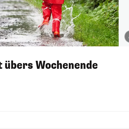
bt übers Wochenende