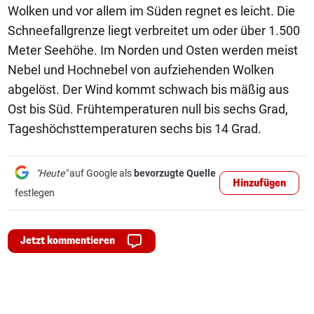
Wolken und vor allem im Süden regnet es leicht. Die
Schneefallgrenze liegt verbreitet um oder über 1.500
Meter Seehöhe. Im Norden und Osten werden meist
Nebel und Hochnebel von aufziehenden Wolken
abgelöst. Der Wind kommt schwach bis mäßig aus
Ost bis Süd. Frühtemperaturen null bis sechs Grad,
Tageshöchsttemperaturen sechs bis 14 Grad.
"Heute"
auf Google als
bevorzugte Quelle
Hinzufügen
festlegen
Jetzt kommentieren