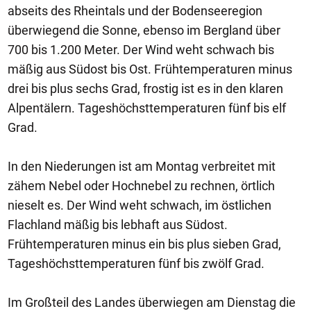
abseits des Rheintals und der Bodenseeregion
überwiegend die Sonne, ebenso im Bergland über
700 bis 1.200 Meter. Der Wind weht schwach bis
mäßig aus Südost bis Ost. Frühtemperaturen minus
drei bis plus sechs Grad, frostig ist es in den klaren
Alpentälern. Tageshöchsttemperaturen fünf bis elf
Grad.
In den Niederungen ist am Montag verbreitet mit
zähem Nebel oder Hochnebel zu rechnen, örtlich
nieselt es. Der Wind weht schwach, im östlichen
Flachland mäßig bis lebhaft aus Südost.
Frühtemperaturen minus ein bis plus sieben Grad,
Tageshöchsttemperaturen fünf bis zwölf Grad.
Im Großteil des Landes überwiegen am Dienstag die