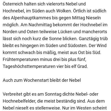
Österreich halten sich vielerorts Nebel und
Hochnebel, im Süden auch Wolken. Örtlich ist südlich
des Alpenhauptkammes bis gegen Mittag Nieseln
möglich. Am Nachmittag bekommt der Hochnebel im
Norden und Osten teilweise Lücken und mancherorts
lässt sich noch kurz die Sonne blicken. Ganztägig trüb
bleibt es hingegen im Süden und Südosten. Der Wind
kommt schwach bis mäßig, meist aus Ost bis Süd.
Frühtemperaturen minus drei bis plus fünf,
Tageshöchsttemperaturen vier bis elf Grad.
Auch zum Wochenstart bleibt der Nebel
Verbreitet gibt es am Sonntag dichte Nebel- oder
Hochnebelfelder, die meist beständig sind. Aus dem
Nebel nieselt es stellenweise. Nur im Westen scheint