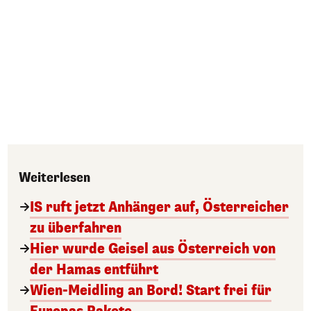
Weiterlesen
IS ruft jetzt Anhänger auf, Österreicher
zu überfahren
Hier wurde Geisel aus Österreich von
der Hamas entführt
Wien-Meidling an Bord! Start frei für