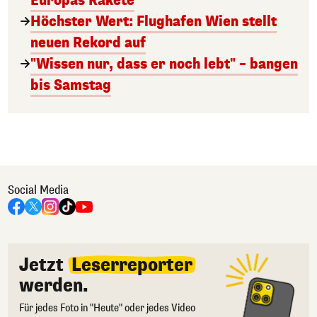
Europas Rakete
Höchster Wert: Flughafen Wien stellt
neuen Rekord auf
"Wissen nur, dass er noch lebt" – bangen
bis Samstag
Social Media
Jetzt
Leserreporter
werden.
Für jedes Foto in "Heute" oder jedes Video