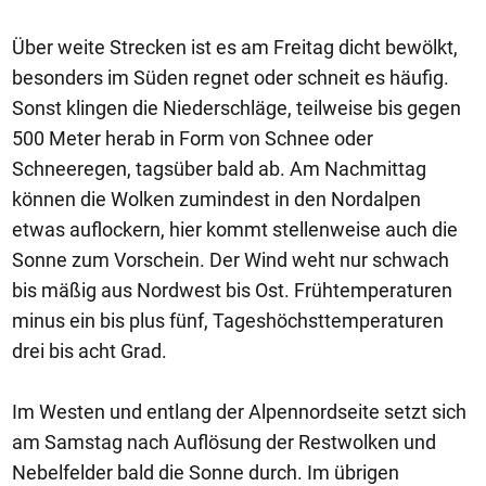
Über weite Strecken ist es am Freitag dicht bewölkt,
besonders im Süden regnet oder schneit es häufig.
Sonst klingen die Niederschläge, teilweise bis gegen
500 Meter herab in Form von Schnee oder
Schneeregen, tagsüber bald ab. Am Nachmittag
können die Wolken zumindest in den Nordalpen
etwas auflockern, hier kommt stellenweise auch die
Sonne zum Vorschein. Der Wind weht nur schwach
bis mäßig aus Nordwest bis Ost. Frühtemperaturen
minus ein bis plus fünf, Tageshöchsttemperaturen
drei bis acht Grad.
Im Westen und entlang der Alpennordseite setzt sich
am Samstag nach Auflösung der Restwolken und
Nebelfelder bald die Sonne durch. Im übrigen