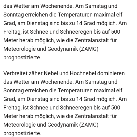
das Wetter am Wochenende. Am Samstag und
Sonntag erreichen die Temperaturen maximal elf
Grad, am Dienstag sind bis zu 14 Grad möglich. Am
Freitag, ist Schnee und Schneeregen bis auf 500
Meter herab möglich, wie die Zentralanstalt für
Meteorologie und Geodynamik (ZAMG)
prognostizierte.
Verbreitet zäher Nebel und Hochnebel dominieren
das Wetter am Wochenende. Am Samstag und
Sonntag erreichen die Temperaturen maximal elf
Grad, am Dienstag sind bis zu 14 Grad möglich. Am
Freitag, ist Schnee und Schneeregen bis auf 500
Meter herab möglich, wie die Zentralanstalt für
Meteorologie und Geodynamik (ZAMG)
prognostizierte.