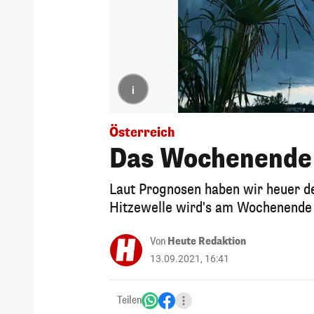
i
Österreich
Das Wochenende i
Laut Prognosen haben wir heuer d
Hitzewelle wird's am Wochenende 
Von
Heute Redaktion
13.09.2021, 16:41
Teilen