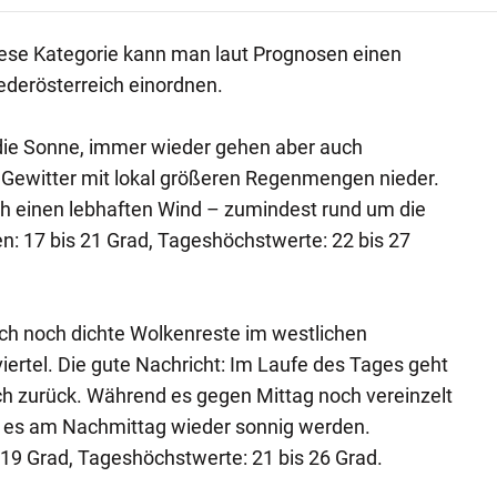
 diese Kategorie kann man laut Prognosen einen
ederösterreich einordnen.
 die Sonne, immer wieder gehen aber auch
 Gewitter mit lokal größeren Regenmengen nieder.
ch einen lebhaften Wind – zumindest rund um die
: 17 bis 21 Grad, Tageshöchstwerte: 22 bis 27
ch noch dichte Wolkenreste im westlichen
iertel. Die gute Nachricht: Im Laufe des Tages geht
ch zurück. Während es gegen Mittag noch vereinzelt
e es am Nachmittag wieder sonnig werden.
 19 Grad, Tageshöchstwerte: 21 bis 26 Grad.