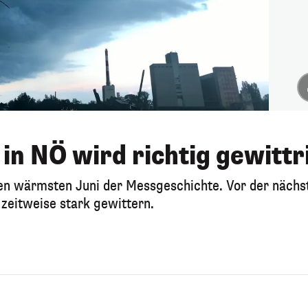
n NÖ wird richtig gewittr
en wärmsten Juni der Messgeschichte. Vor der nächs
zeitweise stark gewittern.