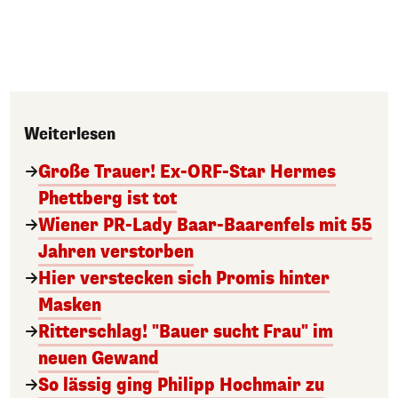
Weiterlesen
Große Trauer! Ex-ORF-Star Hermes
Phettberg ist tot
Wiener PR-Lady Baar-Baarenfels mit 55
Jahren verstorben
Hier verstecken sich Promis hinter
Masken
Ritterschlag! "Bauer sucht Frau" im
neuen Gewand
So lässig ging Philipp Hochmair zu