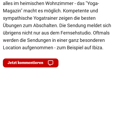
alles im heimischen Wohnzimmer - das "Yoga-
Magazin" macht es möglich. Kompetente und
sympathische Yogatrainer zeigen die besten
Übungen zum Abschalten. Die Sendung meldet sich
übrigens nicht nur aus dem Fernsehstudio. Oftmals
werden die Sendungen in einer ganz besonderen
Location aufgenommen - zum Beispiel auf Ibiza.
Jetzt kommentieren