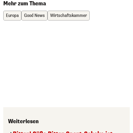
Mehr zum Thema
Europa
Good News
Wirtschaftskammer
Weiterlesen