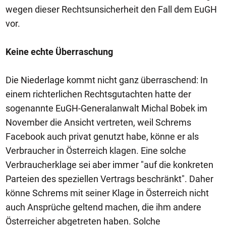
wegen dieser Rechtsunsicherheit den Fall dem EuGH
vor.
Keine echte Überraschung
Die Niederlage kommt nicht ganz überraschend: In
einem richterlichen Rechtsgutachten hatte der
sogenannte EuGH-Generalanwalt Michal Bobek im
November die Ansicht vertreten, weil Schrems
Facebook auch privat genutzt habe, könne er als
Verbraucher in Österreich klagen. Eine solche
Verbraucherklage sei aber immer "auf die konkreten
Parteien des speziellen Vertrags beschränkt". Daher
könne Schrems mit seiner Klage in Österreich nicht
auch Ansprüche geltend machen, die ihm andere
Österreicher abgetreten haben. Solche