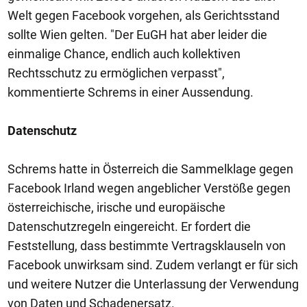
Welt gegen Facebook vorgehen, als Gerichtsstand
sollte Wien gelten. "Der EuGH hat aber leider die
einmalige Chance, endlich auch kollektiven
Rechtsschutz zu ermöglichen verpasst",
kommentierte Schrems in einer Aussendung.
Datenschutz
Schrems hatte in Österreich die Sammelklage gegen
Facebook Irland wegen angeblicher Verstöße gegen
österreichische, irische und europäische
Datenschutzregeln eingereicht. Er fordert die
Feststellung, dass bestimmte Vertragsklauseln von
Facebook unwirksam sind. Zudem verlangt er für sich
und weitere Nutzer die Unterlassung der Verwendung
von Daten und Schadenersatz.