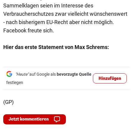
Sammelklagen seien im Interesse des
Verbraucherschutzes zwar vielleicht wünschenswert
- nach bisherigem EU-Recht aber nicht möglich.
Facebook freute sich.
Hier das erste Statement von Max Schrems:
"Heute"
auf Google als
bevorzugte Quelle
Hinzufügen
festlegen
(GP)
Jetzt kommentieren