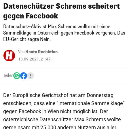
Datenschützer Schrems scheitert
gegen Facebook
Datenschutz-Aktivist Max Schrems wollte mit einer
Sammelklage in Österreich gegen Facebook vorgehen. Das
EU-Gericht sagte Nein.
Von
Heute Redaktion
13.09.2021, 21:47
Teilen
Der Europäische Gerichtshof hat am Donnerstag
entschieden, dass eine "internationale Sammelklage"
gegen Facebook in Wien nicht möglich ist. Der
österreichische Datenschützer Max Schrems wollte
gemeinsam mit 25.000 anderen Nutzern aus aller