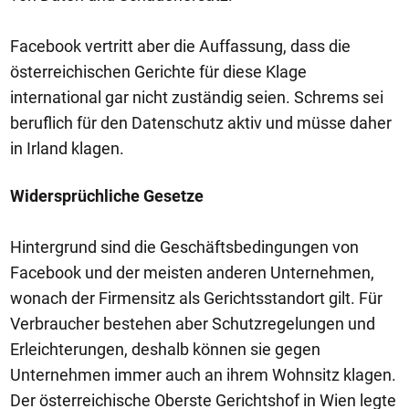
Facebook vertritt aber die Auffassung, dass die
österreichischen Gerichte für diese Klage
international gar nicht zuständig seien. Schrems sei
beruflich für den Datenschutz aktiv und müsse daher
in Irland klagen.
Widersprüchliche Gesetze
Hintergrund sind die Geschäftsbedingungen von
Facebook und der meisten anderen Unternehmen,
wonach der Firmensitz als Gerichtsstandort gilt. Für
Verbraucher bestehen aber Schutzregelungen und
Erleichterungen, deshalb können sie gegen
Unternehmen immer auch an ihrem Wohnsitz klagen.
Der österreichische Oberste Gerichtshof in Wien legte