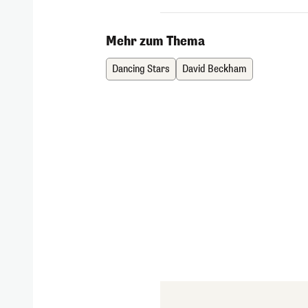
Mehr zum Thema
Dancing Stars
David Beckham