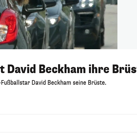
t David Beckham ihre Brüs
x-Fußballstar David Beckham seine Brüste.