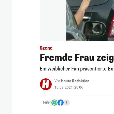
Szene
Fremde Frau zeig
Ein weiblicher Fan präsentierte E
Von
Heute Redaktion
13.09.2021, 20:06
Teilen