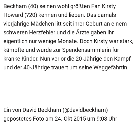
Beckham (40) seinen wohl größten Fan Kirsty
Howard (?20) kennen und lieben. Das damals
vierjährige Mädchen litt seit ihrer Geburt an einem
schweren Herzfehler und die Ärzte gaben ihr
eigentlich nur wenige Monate. Doch Kirsty war stark,
kämpfte und wurde zur Spendensammlerin für
kranke Kinder. Nun verlor die 20-Jährige den Kampf
und der 40-Jährige trauert um seine Weggefährtin.
Ein von David Beckham (@davidbeckham)
gepostetes Foto am 24. Okt 2015 um 9:08 Uhr