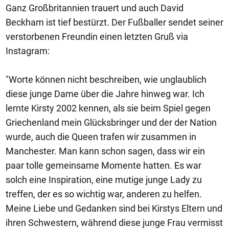
Ganz Großbritannien trauert und auch David
Beckham ist tief bestürzt. Der Fußballer sendet seiner
verstorbenen Freundin einen letzten Gruß via
Instagram:
"Worte können nicht beschreiben, wie unglaublich
diese junge Dame über die Jahre hinweg war. Ich
lernte Kirsty 2002 kennen, als sie beim Spiel gegen
Griechenland mein Glücksbringer und der der Nation
wurde, auch die Queen trafen wir zusammen in
Manchester. Man kann schon sagen, dass wir ein
paar tolle gemeinsame Momente hatten. Es war
solch eine Inspiration, eine mutige junge Lady zu
treffen, der es so wichtig war, anderen zu helfen.
Meine Liebe und Gedanken sind bei Kirstys Eltern und
ihren Schwestern, während diese junge Frau vermisst