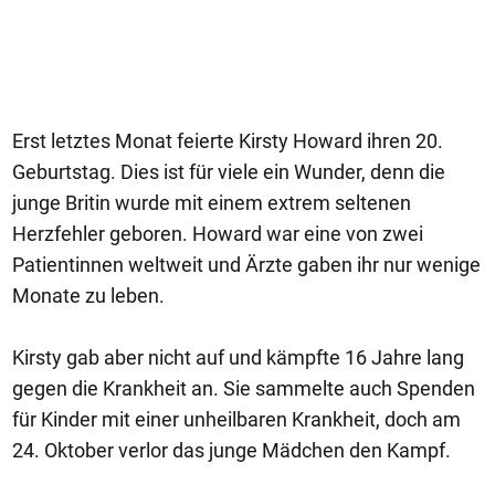
Erst letztes Monat feierte Kirsty Howard ihren 20.
Geburtstag. Dies ist für viele ein Wunder, denn die
junge Britin wurde mit einem extrem seltenen
Herzfehler geboren. Howard war eine von zwei
Patientinnen weltweit und Ärzte gaben ihr nur wenige
Monate zu leben.
Kirsty gab aber nicht auf und kämpfte 16 Jahre lang
gegen die Krankheit an. Sie sammelte auch Spenden
für Kinder mit einer unheilbaren Krankheit, doch am
24. Oktober verlor das junge Mädchen den Kampf.