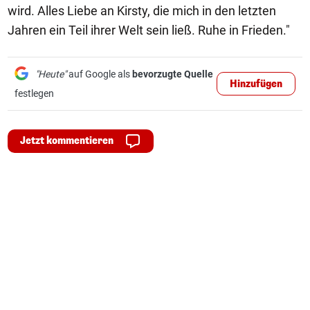
wird. Alles Liebe an Kirsty, die mich in den letzten
Jahren ein Teil ihrer Welt sein ließ. Ruhe in Frieden."
"Heute"
auf Google als
bevorzugte Quelle
Hinzufügen
festlegen
Jetzt kommentieren