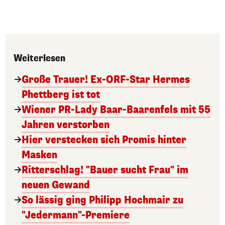
Weiterlesen
Große Trauer! Ex-ORF-Star Hermes
Phettberg ist tot
Wiener PR-Lady Baar-Baarenfels mit 55
Jahren verstorben
Hier verstecken sich Promis hinter
Masken
Ritterschlag! "Bauer sucht Frau" im
neuen Gewand
So lässig ging Philipp Hochmair zu
"Jedermann"-Premiere