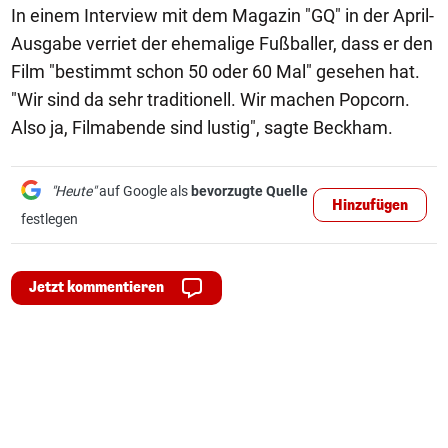
In einem Interview mit dem Magazin "GQ" in der April-
Ausgabe verriet der ehemalige Fußballer, dass er den
Film "bestimmt schon 50 oder 60 Mal" gesehen hat.
"Wir sind da sehr traditionell. Wir machen Popcorn.
Also ja, Filmabende sind lustig", sagte Beckham.
"Heute"
auf Google als
bevorzugte Quelle
Hinzufügen
festlegen
Jetzt kommentieren