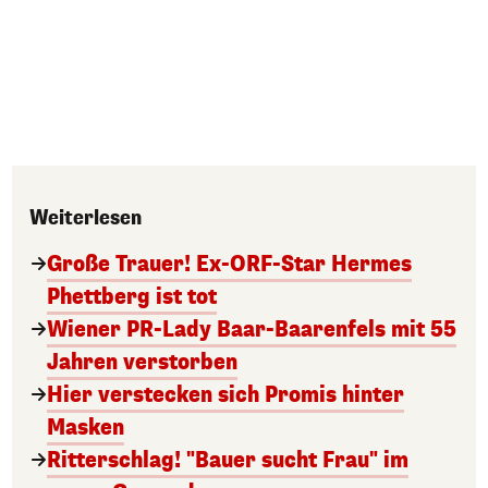
Weiterlesen
Große Trauer! Ex-ORF-Star Hermes
Phettberg ist tot
Wiener PR-Lady Baar-Baarenfels mit 55
Jahren verstorben
Hier verstecken sich Promis hinter
Masken
Ritterschlag! "Bauer sucht Frau" im