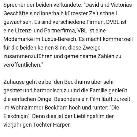
Sprecher der beiden verkündete: "David und Victorias
Geschäfte sind innerhalb kürzester Zeit schnell
gewachsen. Es sind verschiedene Firmen, DVBL ist
eine Lizenz- und Partnerfirma, VBL ist eine
Modemarke im Luxus-Bereich. Es macht kommerziell
für die beiden keinen Sinn, diese Zweige
zusammenzuführen und gemeinsame Zahlen zu
veröffentlichen."
Zuhause geht es bei den Beckhams aber sehr
gesittet und harmonisch zu und die Familie genießt
die einfachen Dinge. Besonders ein Film läuft zurzeit
im Wohnzimmer Beckham hoch und runter: "Die
Eiskönigin". Denn dies ist der Lieblingsfilm der
vierjährigen Tochter Harper.