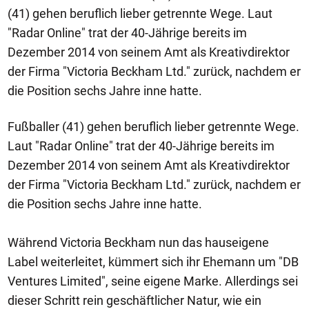
(41) gehen beruflich lieber getrennte Wege. Laut
"Radar Online" trat der 40-Jährige bereits im
Dezember 2014 von seinem Amt als Kreativdirektor
der Firma "Victoria Beckham Ltd." zurück, nachdem er
die Position sechs Jahre inne hatte.
Fußballer (41) gehen beruflich lieber getrennte Wege.
Laut "Radar Online" trat der 40-Jährige bereits im
Dezember 2014 von seinem Amt als Kreativdirektor
der Firma "Victoria Beckham Ltd." zurück, nachdem er
die Position sechs Jahre inne hatte.
Während Victoria Beckham nun das hauseigene
Label weiterleitet, kümmert sich ihr Ehemann um "DB
Ventures Limited", seine eigene Marke. Allerdings sei
dieser Schritt rein geschäftlicher Natur, wie ein