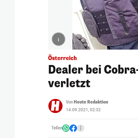
i
Österreich
Dealer bei Cobra
verletzt
Von
Heute Redaktion
14.09.2021, 02:32
Teilen