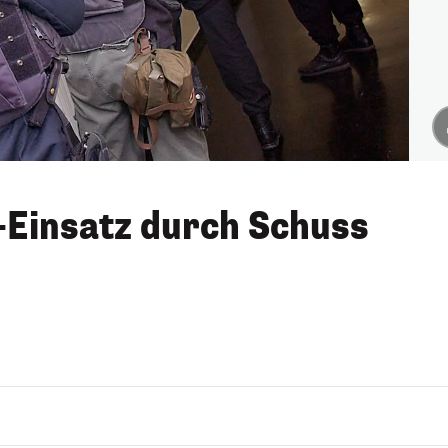
-Einsatz durch Schuss