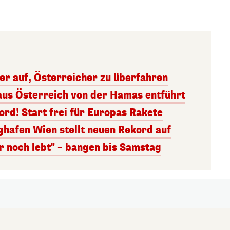
ger auf, Österreicher zu überfahren
aus Österreich von der Hamas entführt
rd! Start frei für Europas Rakete
ghafen Wien stellt neuen Rekord auf
r noch lebt" – bangen bis Samstag