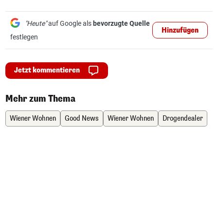
"Heute"
auf Google als
bevorzugte Quelle
Hinzufügen
festlegen
Jetzt kommentieren
Mehr zum Thema
Wiener Wohnen
Good News
Wiener Wohnen
Drogendealer