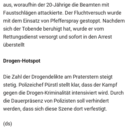
aus, woraufhin der 20-Jährige die Beamten mit
Faustschlägen attackierte. Der Fluchtversuch wurde
mit dem Einsatz von Pfefferspray gestoppt. Nachdem
sich der Tobende beruhigt hat, wurde er vom
Rettungsdienst versorgt und sofort in den Arrest
überstellt
Drogen-Hotspot
Die Zahl der Drogendelikte am Praterstern steigt
stetig. Polizeichef Pürstl stellt klar, dass der Kampf
gegen die Drogen-Kriminalität intensiviert wird. Durch
die Dauerpräsenz von Polizisten soll verhindert
werden, dass sich diese Szene dort verfestigt.
(ds)