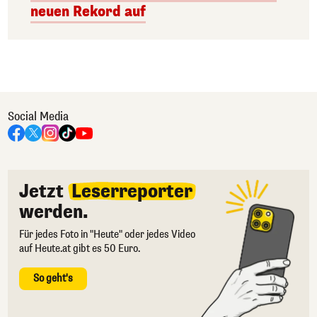
neuen Rekord auf
Social Media
Jetzt
Leserreporter
werden.
Für jedes Foto in "Heute" oder jedes Video
auf Heute.at gibt es 50 Euro.
So geht's