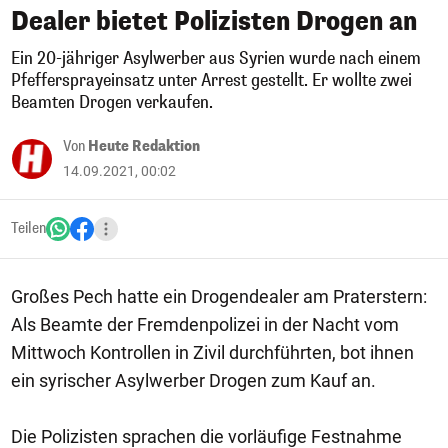
Dealer bietet Polizisten Drogen an
Ein 20-jähriger Asylwerber aus Syrien wurde nach einem
Pfeffersprayeinsatz unter Arrest gestellt. Er wollte zwei
Beamten Drogen verkaufen.
Von
Heute Redaktion
14.09.2021, 00:02
Teilen
Großes Pech hatte ein Drogendealer am Praterstern:
Als Beamte der Fremdenpolizei in der Nacht vom
Mittwoch Kontrollen in Zivil durchführten, bot ihnen
ein syrischer Asylwerber Drogen zum Kauf an.
Die Polizisten sprachen die vorläufige Festnahme