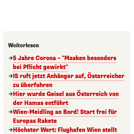
Weiterlesen
5 Jahre Corona – "Masken besonders
bei Pflicht gewirkt"
IS ruft jetzt Anhänger auf, Österreicher
zu überfahren
Hier wurde Geisel aus Österreich von
der Hamas entführt
Wien-Meidling an Bord! Start frei für
Europas Rakete
Höchster Wert: Flughafen Wien stellt