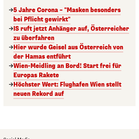
5 Jahre Corona – "Masken besonders
bei Pflicht gewirkt"
IS ruft jetzt Anhänger auf, Österreicher
zu überfahren
Hier wurde Geisel aus Österreich von
der Hamas entführt
Wien-Meidling an Bord! Start frei für
Europas Rakete
Höchster Wert: Flughafen Wien stellt
neuen Rekord auf