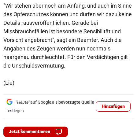
"Wir stehen aber noch am Anfang, und auch im Sinne
des Opferschutzes können und dürfen wir dazu keine
Details rausveröffentlichen. Gerade bei
Missbrauchsfällen ist besondere Sensibilität und
Vorsicht angebracht", sagt ein Beamter. Auch die
Angaben des Zeugen werden nun nochmals
haargenau durchleuchtet. Für den Verdächtigen gilt
die Unschuldsvermutung.
(Lie)
"Heute"
auf Google als
bevorzugte Quelle
Hinzufügen
festlegen
Jetzt kommentieren