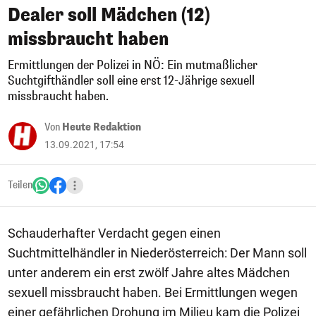
Dealer soll Mädchen (12)
missbraucht haben
Ermittlungen der Polizei in NÖ: Ein mutmaßlicher
Suchtgifthändler soll eine erst 12-Jährige sexuell
missbraucht haben.
Von
Heute Redaktion
13.09.2021, 17:54
Teilen
Schauderhafter Verdacht gegen einen
Suchtmittelhändler in Niederösterreich: Der Mann soll
unter anderem ein erst zwölf Jahre altes Mädchen
sexuell missbraucht haben. Bei Ermittlungen wegen
einer gefährlichen Drohung im Milieu kam die Polizei