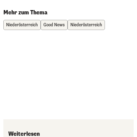
Mehr zum Thema
Niederösterreich
Good News
Niederösterreich
Weiterlesen