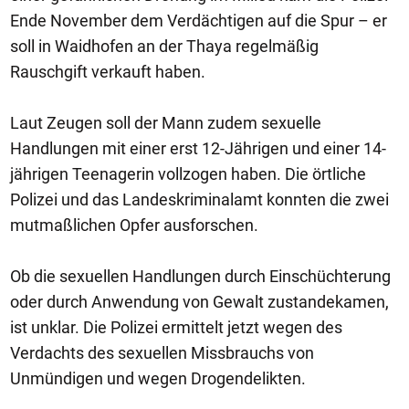
Ende November dem Verdächtigen auf die Spur – er
soll in Waidhofen an der Thaya regelmäßig
Rauschgift verkauft haben.
Laut Zeugen soll der Mann zudem sexuelle
Handlungen mit einer erst 12-Jährigen und einer 14-
jährigen Teenagerin vollzogen haben. Die örtliche
Polizei und das Landeskriminalamt konnten die zwei
mutmaßlichen Opfer ausforschen.
Ob die sexuellen Handlungen durch Einschüchterung
oder durch Anwendung von Gewalt zustandekamen,
ist unklar. Die Polizei ermittelt jetzt wegen des
Verdachts des sexuellen Missbrauchs von
Unmündigen und wegen Drogendelikten.