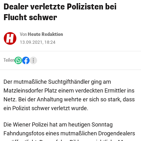
Dealer verletzte Polizisten bei
Flucht schwer
Von
Heute Redaktion
13.09.2021, 18:24
Teilen
Der mutmaßliche Suchtgifthändler ging am
Matzleinsdorfer Platz einem verdeckten Ermittler ins
Netz. Bei der Anhaltung wehrte er sich so stark, dass
ein Polizist schwer verletzt wurde.
Die Wiener Polizei hat am heutigen Sonntag
Fahndungsfotos eines mutmaßlichen Drogendealers