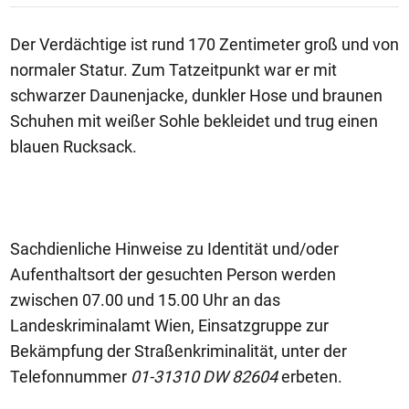
Der Verdächtige ist rund 170 Zentimeter groß und von
normaler Statur. Zum Tatzeitpunkt war er mit
schwarzer Daunenjacke, dunkler Hose und braunen
Schuhen mit weißer Sohle bekleidet und trug einen
blauen Rucksack.
Sachdienliche Hinweise zu Identität und/oder
Aufenthaltsort der gesuchten Person werden
zwischen 07.00 und 15.00 Uhr an das
Landeskriminalamt Wien, Einsatzgruppe zur
Bekämpfung der Straßenkriminalität, unter der
Telefonnummer
01-31310 DW 82604
erbeten.