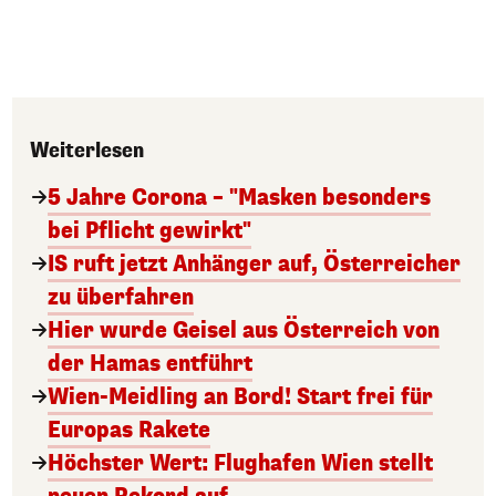
Weiterlesen
5 Jahre Corona – "Masken besonders
bei Pflicht gewirkt"
IS ruft jetzt Anhänger auf, Österreicher
zu überfahren
Hier wurde Geisel aus Österreich von
der Hamas entführt
Wien-Meidling an Bord! Start frei für
Europas Rakete
Höchster Wert: Flughafen Wien stellt