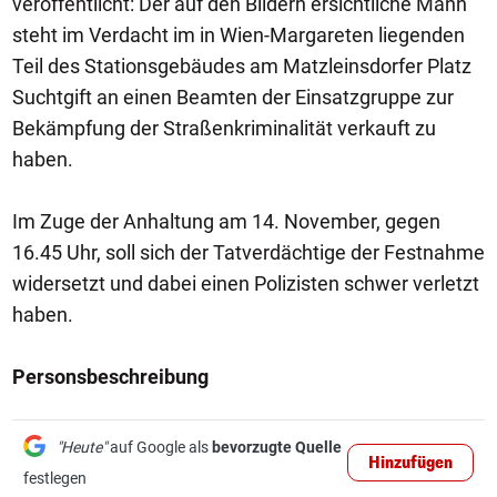
veröffentlicht: Der auf den Bildern ersichtliche Mann
steht im Verdacht im in Wien-Margareten liegenden
Teil des Stationsgebäudes am Matzleinsdorfer Platz
Suchtgift an einen Beamten der Einsatzgruppe zur
Bekämpfung der Straßenkriminalität verkauft zu
haben.
Im Zuge der Anhaltung am 14. November, gegen
16.45 Uhr, soll sich der Tatverdächtige der Festnahme
widersetzt und dabei einen Polizisten schwer verletzt
haben.
Personsbeschreibung
"Heute"
auf Google als
bevorzugte Quelle
Hinzufügen
festlegen