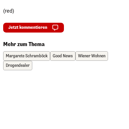
(red)
Jetzt kommentieren
Mehr zum Thema
Margarete Schramböck
Good News
Wiener Wohnen
Drogendealer