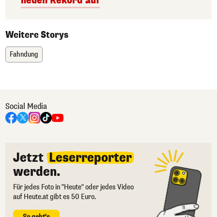
neuen Rekord auf
Weitere Storys
Fahndung
Social Media
Jetzt
Leserreporter
werden.
Für jedes Foto in "Heute" oder jedes Video
auf Heute.at gibt es 50 Euro.