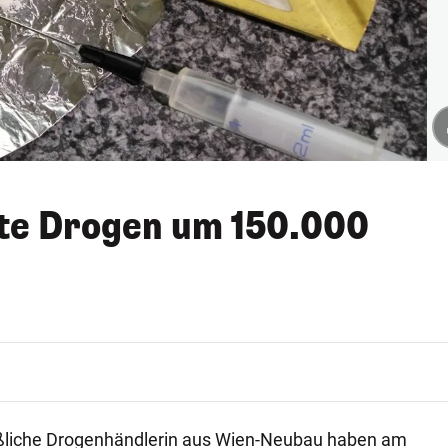
fte Drogen um 150.000
aßliche Drogenhändlerin aus Wien-Neubau haben am