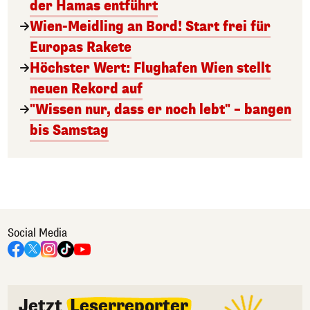
der Hamas entführt
Wien-Meidling an Bord! Start frei für
Europas Rakete
Höchster Wert: Flughafen Wien stellt
neuen Rekord auf
"Wissen nur, dass er noch lebt" – bangen
bis Samstag
Social Media
Jetzt
Leserreporter