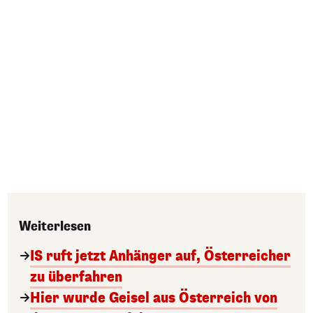
Weiterlesen
IS ruft jetzt Anhänger auf, Österreicher
zu überfahren
Hier wurde Geisel aus Österreich von