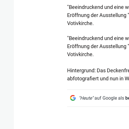
"Beeindruckend und eine wu
Eröffnung der Ausstellung "
Votivkirche.
"Beeindruckend und eine wu
Eröffnung der Ausstellung "
Votivkirche.
Hintergrund: Das Deckenfre
abfotografiert und nun in 
"Heute"
auf Google als
b