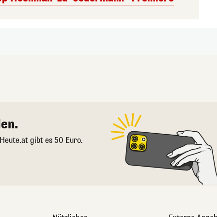
en.
 Heute.at gibt es 50 Euro.