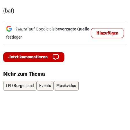
(baf)
"Heute"
auf Google als
bevorzugte Quelle
Hinzufügen
festlegen
Jetzt kommentieren
Mehr zum Thema
LPD Burgenland
Events
Musikvideo