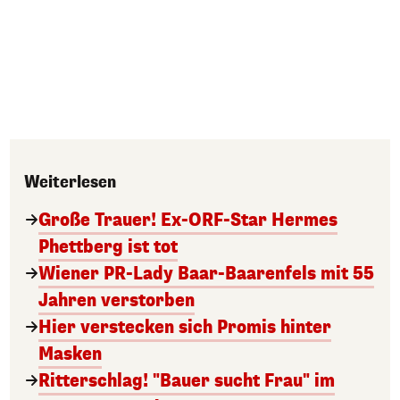
Weiterlesen
Große Trauer! Ex-ORF-Star Hermes
Phettberg ist tot
Wiener PR-Lady Baar-Baarenfels mit 55
Jahren verstorben
Hier verstecken sich Promis hinter
Masken
Ritterschlag! "Bauer sucht Frau" im