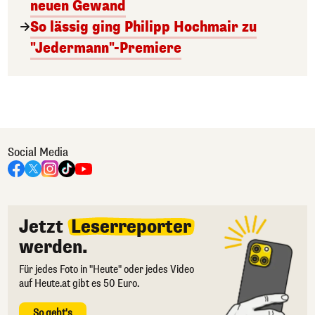
neuen Gewand
So lässig ging Philipp Hochmair zu
"Jedermann"-Premiere
Social Media
Jetzt
Leserreporter
werden.
Für jedes Foto in "Heute" oder jedes Video
auf Heute.at gibt es 50 Euro.
So geht's