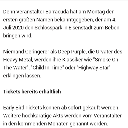
Denn Veranstalter Barracuda hat am Montag den
ersten großen Namen bekanntgegeben, der am 4.
Juli 2020 den Schlosspark in Eisenstadt zum Beben
bringen wird.
Niemand Geringerer als Deep Purple, die Urväter des
Heavy Metal, werden ihre Klassiker wie "Smoke On
The Water", "Child In Time" oder "Highway Star"
erklingen lassen.
Tickets bereits erhältlich
Early Bird Tickets können ab sofort gekauft werden.
Weitere hochkarätige Akts werden vom Veranstalter
in den kommenden Monaten genannt werden.