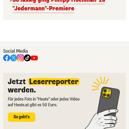
"Jedermann"-Premiere
Social Media
Jetzt
Leserreporter
werden.
Für jedes Foto in "Heute" oder jedes Video
auf Heute.at gibt es 50 Euro.
So geht's