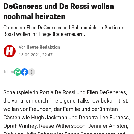
DeGeneres und De Rossi wollen
nochmal heiraten
Comedian Ellen DeGeneres und Schauspielerin Portia de
Rossi wollen ihr Ehegelübde erneuern.
Von
Heute Redaktion
13.09.2021, 22:47
Teilen
Schauspielerin Portia De Rossi und Ellen DeGeneres,
die vor allem durch ihre eigene Talkshow bekannt ist,
wollen vor Freunden, der Familie und berühmten
Gästen wie Hugh Jackman und Deborra-Lee Furness,
Oprah Winfrey, Reese Witherspoon, Jennifer Aniston,