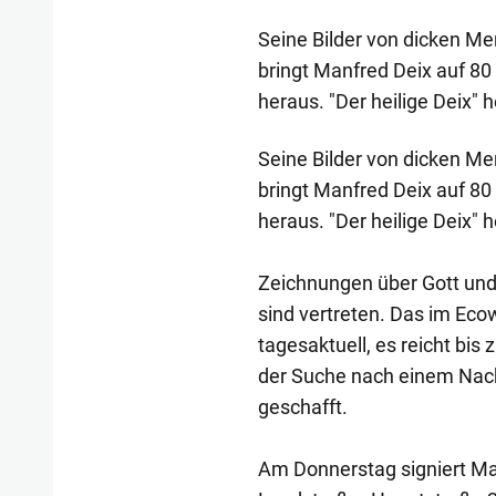
Seine Bilder von dicken Me
bringt Manfred Deix auf 80 
heraus. "Der heilige Deix" 
Seine Bilder von dicken Me
bringt Manfred Deix auf 80 
heraus. "Der heilige Deix" 
Zeichnungen über Gott und 
sind vertreten. Das im Eco
tagesaktuell, es reicht bis
der Suche nach einem Nachf
geschafft.
Am Donnerstag signiert Ma