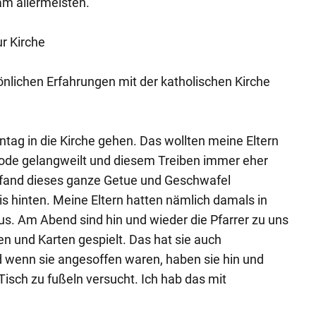
 am allermeisten.
ur Kirche
önlichen Erfahrungen mit der katholischen Kirche
ntag in die Kirche gehen. Das wollten meine Eltern
Tode gelangweilt und diesem Treiben immer eher
fand dieses ganze Getue und Geschwafel
s hinten. Meine Eltern hatten nämlich damals in
s. Am Abend sind hin und wieder die Pfarrer zu uns
und Karten gespielt. Das hat sie auch
wenn sie angesoffen waren, haben sie hin und
isch zu fußeln versucht. Ich hab das mit