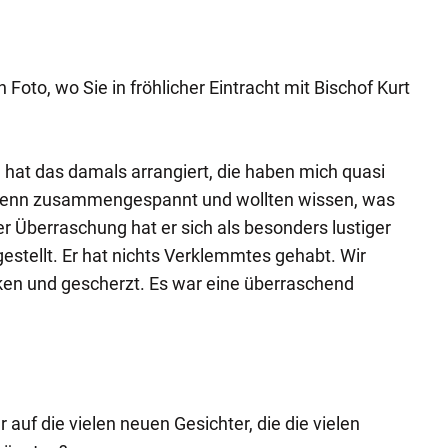
 Foto, wo Sie in fröhlicher Eintracht mit Bischof Kurt
" hat das damals arrangiert, die haben mich quasi
Krenn zusammengespannt und wollten wissen, was
 Überraschung hat er sich als besonders lustiger
stellt. Er hat nichts Verklemmtes gehabt. Wir
ken und gescherzt. Es war eine überraschend
 auf die vielen neuen Gesichter, die die vielen