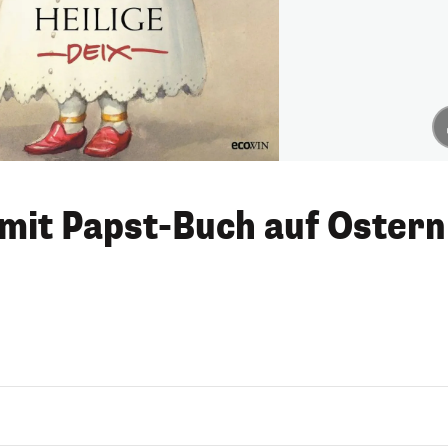
 mit Papst-Buch auf Ostern