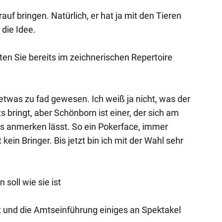
auf bringen. Natürlich, er hat ja mit den Tieren
 die Idee.
en Sie bereits im zeichnerischen Repertoire
 etwas zu fad gewesen. Ich weiß ja nicht, was der
s bringt, aber Schönborn ist einer, der sich am
ts anmerken lässt. So ein Pokerface, immer
 kein Bringer. Bis jetzt bin ich mit der Wahl sehr
soll wie sie ist
t und die Amtseinführung einiges an Spektakel