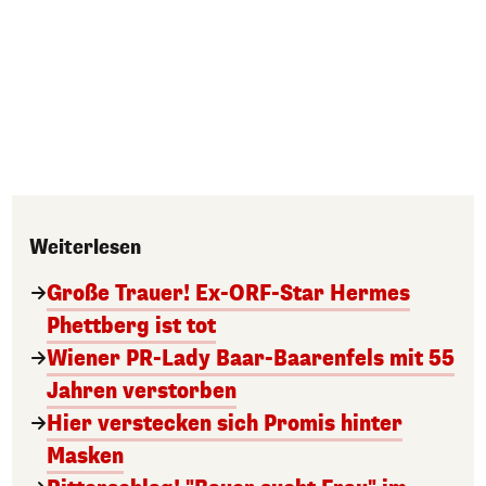
Weiterlesen
Große Trauer! Ex-ORF-Star Hermes
Phettberg ist tot
Wiener PR-Lady Baar-Baarenfels mit 55
Jahren verstorben
Hier verstecken sich Promis hinter
Masken