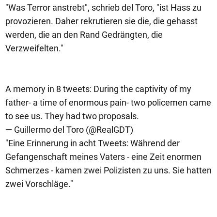
"Was Terror anstrebt", schrieb del Toro, "ist Hass zu
provozieren. Daher rekrutieren sie die, die gehasst
werden, die an den Rand Gedrängten, die
Verzweifelten."
A memory in 8 tweets: During the captivity of my
father- a time of enormous pain- two policemen came
to see us. They had two proposals.
— Guillermo del Toro (@RealGDT)
"Eine Erinnerung in acht Tweets: Während der
Gefangenschaft meines Vaters - eine Zeit enormen
Schmerzes - kamen zwei Polizisten zu uns. Sie hatten
zwei Vorschläge."