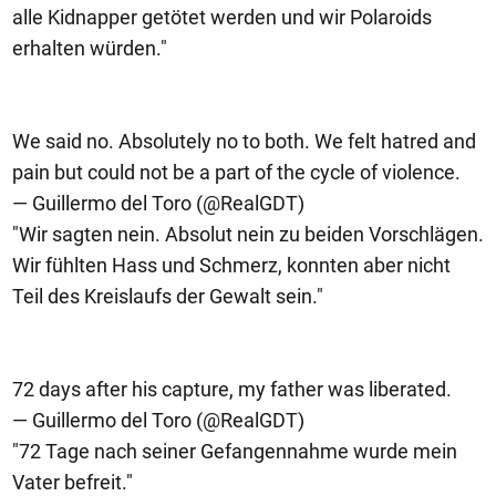
alle Kidnapper getötet werden und wir Polaroids
erhalten würden."
We said no. Absolutely no to both. We felt hatred and
pain but could not be a part of the cycle of violence.
— Guillermo del Toro (@RealGDT)
"Wir sagten nein. Absolut nein zu beiden Vorschlägen.
Wir fühlten Hass und Schmerz, konnten aber nicht
Teil des Kreislaufs der Gewalt sein."
72 days after his capture, my father was liberated.
— Guillermo del Toro (@RealGDT)
"72 Tage nach seiner Gefangennahme wurde mein
Vater befreit."