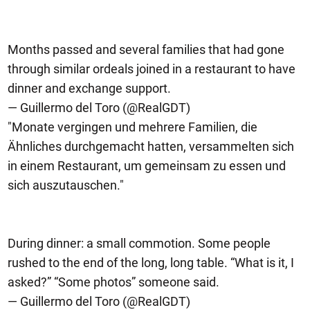
Months passed and several families that had gone
through similar ordeals joined in a restaurant to have
dinner and exchange support.
— Guillermo del Toro (@RealGDT)
"Monate vergingen und mehrere Familien, die
Ähnliches durchgemacht hatten, versammelten sich
in einem Restaurant, um gemeinsam zu essen und
sich auszutauschen."
During dinner: a small commotion. Some people
rushed to the end of the long, long table. “What is it, I
asked?” “Some photos” someone said.
— Guillermo del Toro (@RealGDT)