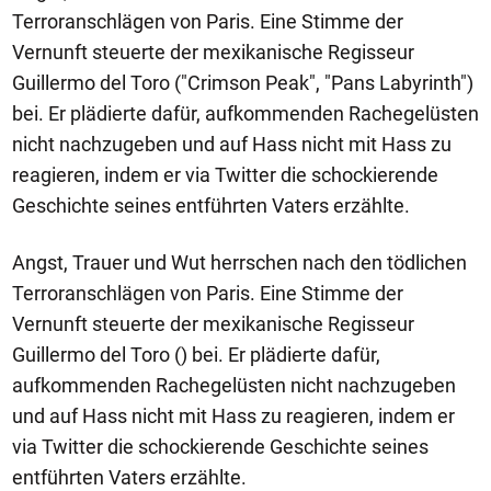
Terroranschlägen von Paris. Eine Stimme der
Vernunft steuerte der mexikanische Regisseur
Guillermo del Toro ("Crimson Peak", "Pans Labyrinth")
bei. Er plädierte dafür, aufkommenden Rachegelüsten
nicht nachzugeben und auf Hass nicht mit Hass zu
reagieren, indem er via Twitter die schockierende
Geschichte seines entführten Vaters erzählte.
Angst, Trauer und Wut herrschen nach den tödlichen
Terroranschlägen von Paris. Eine Stimme der
Vernunft steuerte der mexikanische Regisseur
Guillermo del Toro () bei. Er plädierte dafür,
aufkommenden Rachegelüsten nicht nachzugeben
und auf Hass nicht mit Hass zu reagieren, indem er
via Twitter die schockierende Geschichte seines
entführten Vaters erzählte.