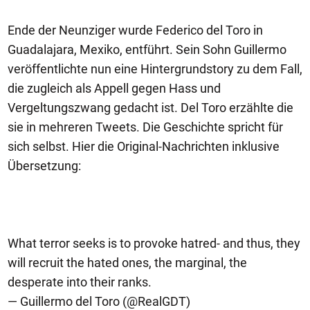
Ende der Neunziger wurde Federico del Toro in
Guadalajara, Mexiko, entführt. Sein Sohn Guillermo
veröffentlichte nun eine Hintergrundstory zu dem Fall,
die zugleich als Appell gegen Hass und
Vergeltungszwang gedacht ist. Del Toro erzählte die
sie in mehreren Tweets. Die Geschichte spricht für
sich selbst. Hier die Original-Nachrichten inklusive
Übersetzung:
What terror seeks is to provoke hatred- and thus, they
will recruit the hated ones, the marginal, the
desperate into their ranks.
— Guillermo del Toro (@RealGDT)