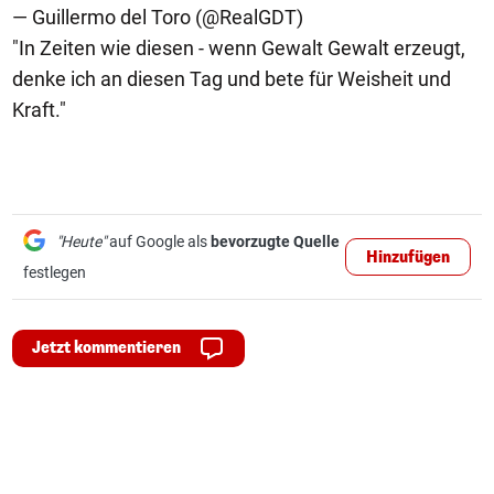
— Guillermo del Toro (@RealGDT)
"In Zeiten wie diesen - wenn Gewalt Gewalt erzeugt,
denke ich an diesen Tag und bete für Weisheit und
Kraft."
"Heute"
auf Google als
bevorzugte Quelle
Hinzufügen
festlegen
Jetzt kommentieren