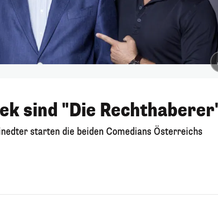
ek sind "Die Rechthaberer
edter starten die beiden Comedians Österreichs