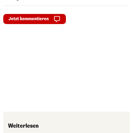
Jetzt kommentieren
Weiterlesen