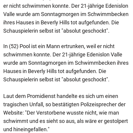
er nicht schwimmen konnte. Der 21-jährige Edenislon
Valle wurde am Sonntagmorgen im Schwimmbecken
ihres Hauses in Beverly Hills tot aufgefunden. Die
Schauspielerin selbst ist "absolut geschockt".
In (52) Pool ist ein Mann ertrunken, weil er nicht
schwimmen konnte. Der 21-jährige Edenislon Valle
wurde am Sonntagmorgen im Schwimmbecken ihres
Hauses in Beverly Hills tot aufgefunden. Die
Schauspielerin selbst ist "absolut geschockt".
Laut dem Promidienst handelte es sich um einen
tragischen Unfall, so bestätigten Polizeisprecher der
Website: "Der Verstorbene wusste nicht, wie man
schwimmt und es sieht so aus, als wäre er gestolpert
und hineingefallen."