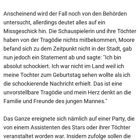
Anscheinend wird der Fall noch von den Behörden
untersucht, allerdings deutet alles auf ein
Missgeschick hin. Die Schauspielerin und ihre Töchter
haben von der Tragödie nichts mitbekommen, Moore
befand sich zu dem Zeitpunkt nicht in der Stadt, gab
nun jedoch ein Statement ab und sagte: "Ich bin
absolut schockiert. Ich war nicht im Land weil ich
meine Tochter zum Geburtstag sehen wollte als ich
die schockierende Nachricht erhielt. Das ist eine
unvorstellbare Tragödie und mein Herz denkt an die
Familie und Freunde des jungen Mannes."
Das Ganze ereignete sich nämlich auf einer Party, die
von einem Assistenten des Stars oder ihrer Töchter
veranstaltet worden war. Insidern zufolge sollen die