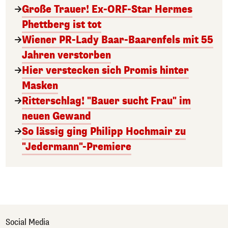
Große Trauer! Ex-ORF-Star Hermes
Phettberg ist tot
Wiener PR-Lady Baar-Baarenfels mit 55
Jahren verstorben
Hier verstecken sich Promis hinter
Masken
Ritterschlag! "Bauer sucht Frau" im
neuen Gewand
So lässig ging Philipp Hochmair zu
"Jedermann"-Premiere
Social Media