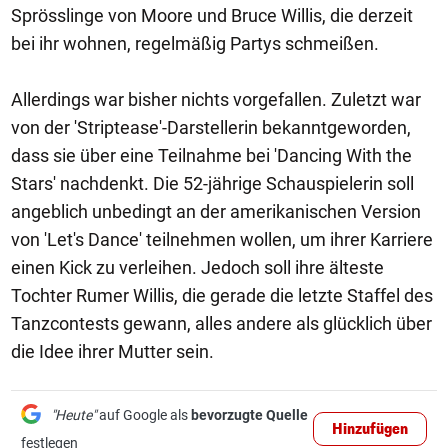
Sprösslinge von Moore und Bruce Willis, die derzeit
bei ihr wohnen, regelmäßig Partys schmeißen.
Allerdings war bisher nichts vorgefallen. Zuletzt war
von der 'Striptease'-Darstellerin bekanntgeworden,
dass sie über eine Teilnahme bei 'Dancing With the
Stars' nachdenkt. Die 52-jährige Schauspielerin soll
angeblich unbedingt an der amerikanischen Version
von 'Let's Dance' teilnehmen wollen, um ihrer Karriere
einen Kick zu verleihen. Jedoch soll ihre älteste
Tochter Rumer Willis, die gerade die letzte Staffel des
Tanzcontests gewann, alles andere als glücklich über
die Idee ihrer Mutter sein.
"Heute"
auf Google als
bevorzugte Quelle
Hinzufügen
festlegen