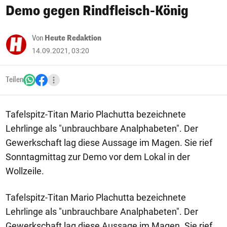
Demo gegen Rindfleisch-König
Von
Heute Redaktion
14.09.2021, 03:20
Teilen
Tafelspitz-Titan Mario Plachutta bezeichnete
Lehrlinge als "unbrauchbare Analphabeten". Der
Gewerkschaft lag diese Aussage im Magen. Sie rief
Sonntagmittag zur Demo vor dem Lokal in der
Wollzeile.
Tafelspitz-Titan Mario Plachutta bezeichnete
Lehrlinge als "unbrauchbare Analphabeten". Der
Gewerkschaft lag diese Aussage im Magen. Sie rief