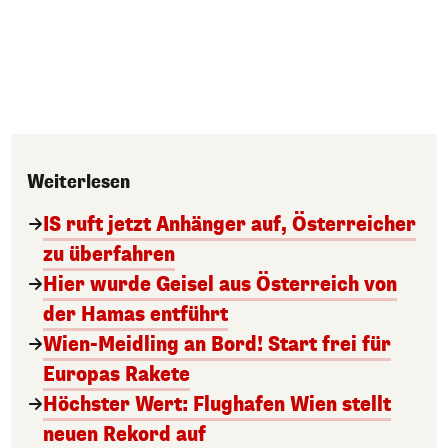
Weiterlesen
IS ruft jetzt Anhänger auf, Österreicher
zu überfahren
Hier wurde Geisel aus Österreich von
der Hamas entführt
Wien-Meidling an Bord! Start frei für
Europas Rakete
Höchster Wert: Flughafen Wien stellt
neuen Rekord auf