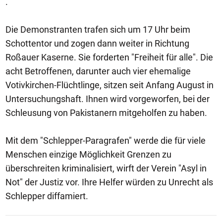
.
Die Demonstranten trafen sich um 17 Uhr beim
Schottentor und zogen dann weiter in Richtung
Roßauer Kaserne. Sie forderten "Freiheit für alle". Die
acht Betroffenen, darunter auch vier ehemalige
Votivkirchen-Flüchtlinge, sitzen seit Anfang August in
Untersuchungshaft. Ihnen wird vorgeworfen, bei der
Schleusung von Pakistanern mitgeholfen zu haben.
Mit dem "Schlepper-Paragrafen" werde die für viele
Menschen einzige Möglichkeit Grenzen zu
überschreiten kriminalisiert, wirft der Verein "Asyl in
Not" der Justiz vor. Ihre Helfer würden zu Unrecht als
Schlepper diffamiert.