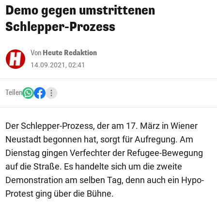
Demo gegen umstrittenen
Schlepper-Prozess
Von
Heute Redaktion
14.09.2021, 02:41
Teilen
Der Schlepper-Prozess, der am 17. März in Wiener
Neustadt begonnen hat, sorgt für Aufregung. Am
Dienstag gingen Verfechter der Refugee-Bewegung
auf die Straße. Es handelte sich um die zweite
Demonstration am selben Tag, denn auch ein Hypo-
Protest ging über die Bühne.