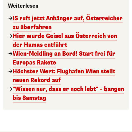
Weiterlesen
IS ruft jetzt Anhänger auf, Österreicher
zu überfahren
Hier wurde Geisel aus Österreich von
der Hamas entführt
Wien-Meidling an Bord! Start frei für
Europas Rakete
Höchster Wert: Flughafen Wien stellt
neuen Rekord auf
"Wissen nur, dass er noch lebt" – bangen
bis Samstag