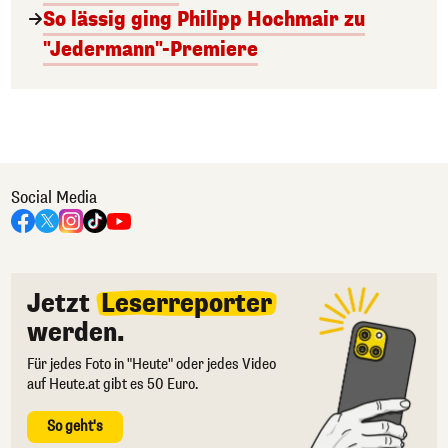
So lässig ging Philipp Hochmair zu
"Jedermann"-Premiere
Social Media
Jetzt
Leserreporter
werden.
Für jedes Foto in "Heute" oder jedes Video
auf Heute.at gibt es 50 Euro.
So geht's