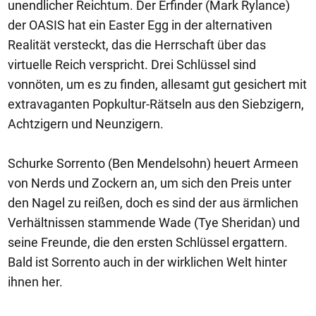
unendlicher Reichtum. Der Erfinder (Mark Rylance)
der OASIS hat ein Easter Egg in der alternativen
Realität versteckt, das die Herrschaft über das
virtuelle Reich verspricht. Drei Schlüssel sind
vonnöten, um es zu finden, allesamt gut gesichert mit
extravaganten Popkultur-Rätseln aus den Siebzigern,
Achtzigern und Neunzigern.
Schurke Sorrento (Ben Mendelsohn) heuert Armeen
von Nerds und Zockern an, um sich den Preis unter
den Nagel zu reißen, doch es sind der aus ärmlichen
Verhältnissen stammende Wade (Tye Sheridan) und
seine Freunde, die den ersten Schlüssel ergattern.
Bald ist Sorrento auch in der wirklichen Welt hinter
ihnen her.