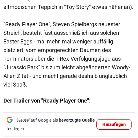
altmodischen Teppich in "Toy Story" etwas näher an).
"Ready Player One", Steven Spielbergs neuester
Streich, besteht fast ausschließlich aus solchen
Easter Eggs - mal mehr, mal weniger auffällig
platziert; vom emporgereckten Daumen des
Terminators über die T-Rex-Verfolgungsjagd aus
"Jurassic Park" bis zum leicht abgeänderten Woody-
Allen Zitat - und macht gerade deshalb unglaublich
viel Spaß.
Der Trailer von "Ready Player One":
"Heute"
auf Google als
bevorzugte Quelle
Hinzufügen
festlegen