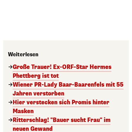
Weiterlesen
Große Trauer! Ex-ORF-Star Hermes
Phettberg ist tot
Wiener PR-Lady Baar-Baarenfels mit 55
Jahren verstorben
Hier verstecken sich Promis hinter
Masken
Ritterschlag! "Bauer sucht Frau" im
neuen Gewand