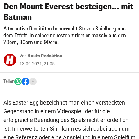
Den Mount Everest besteigen... mit
Batman
Alternative Realitäten beherrscht Steven Spielberg aus
dem Effeff. In seiner neuesten zitiert er massiv aus den
70ern, 80ern und 90ern.
Von
Heute Redaktion
13.09.2021, 21:05
Teilen
Als Easter Egg bezeichnet man einen versteckten
Gegenstand in einem Videospiel, der für die
erfolgreiche Beendung des Spiels nicht erforderlich
ist. Im erweiterten Sinn kann es sich dabei auch um
eine Referenz oder eine Anspielung in einem Spielfilm