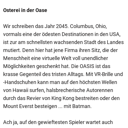
Osterei in der Oase
Wir schreiben das Jahr 2045. Columbus, Ohio,
vormals eine der ödesten Destinationen in den USA,
ist zur am schnellsten wachsenden Stadt des Landes
mutiert. Denn hier hat jene Firma ihren Sitz, die der
Menschheit eine virtuelle Welt voll unendlicher
Möglichkeiten geschenkt hat. Die OASIS ist das
krasse Gegenteil des tristen Alltags. Mit VR-Brille und
-Handschuhen kann man auf den höchsten Wellen
von Hawaii surfen, halsbrecherische Autorennen
durch das Revier von King Kong bestreiten oder den
Mount Everst besteigen ... mit Batman.
Ach ja, auf den gewieftesten Spieler wartet auch