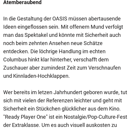
Atemberaubend
In die Gestaltung der OASIS müssen abertausende
Ideen eingeflossen sein. Mit offenem Mund verfolgt
man das Spektakel und könnte mit Sicherheit auch
noch beim zehnten Ansehen neue Schätze
entdecken. Die löchrige Handlung im echten
Columbus hinkt klar hinterher, verschafft dem
Zuschauer aber zumindest Zeit zum Verschnaufen
und Kinnladen-Hochklappen.
Wer bereits im letzen Jahrhundert geboren wurde, tut
sich mit vielen der Referenzen leichter und geht mit
Sicherheit ein Stückchen glücklicher aus dem Kino.
"Ready Player One" ist ein Nostalgie/Pop-Culture-Fest
der Extraklasse. Um es auch visuell auskosten zu