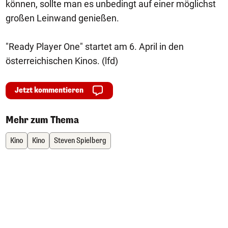
können, sollte man es unbedingt auf einer möglichst
großen Leinwand genießen.
"Ready Player One" startet am 6. April in den
österreichischen Kinos. (lfd)
Jetzt kommentieren
Mehr zum Thema
Kino
Kino
Steven Spielberg