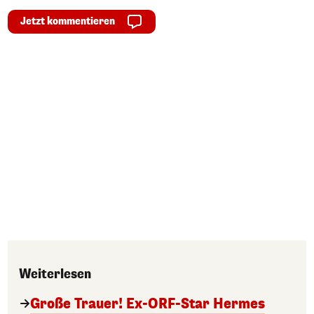
Jetzt kommentieren
Weiterlesen
Große Trauer! Ex-ORF-Star Hermes