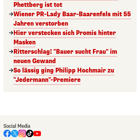
Phettberg ist tot
Wiener PR-Lady Baar-Baarenfels mit 55
Jahren verstorben
Hier verstecken sich Promis hinter
Masken
Ritterschlag! "Bauer sucht Frau" im
neuen Gewand
So lässig ging Philipp Hochmair zu
"Jedermann"-Premiere
Social Media