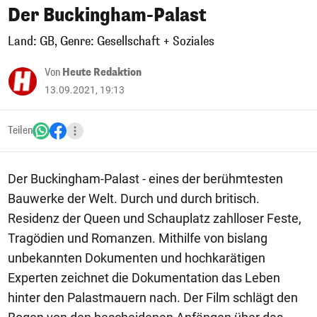
Der Buckingham-Palast
Land: GB, Genre: Gesellschaft + Soziales
Von
Heute Redaktion
13.09.2021, 19:13
Teilen
Der Buckingham-Palast - eines der berühmtesten
Bauwerke der Welt. Durch und durch britisch.
Residenz der Queen und Schauplatz zahlloser Feste,
Tragödien und Romanzen. Mithilfe von bislang
unbekannten Dokumenten und hochkarätigen
Experten zeichnet die Dokumentation das Leben
hinter den Palastmauern nach. Der Film schlägt den