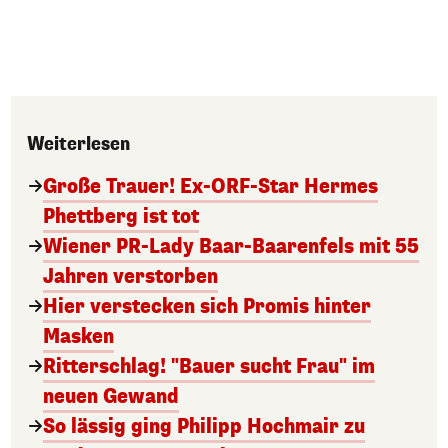
Weiterlesen
Große Trauer! Ex-ORF-Star Hermes
Phettberg ist tot
Wiener PR-Lady Baar-Baarenfels mit 55
Jahren verstorben
Hier verstecken sich Promis hinter
Masken
Ritterschlag! "Bauer sucht Frau" im
neuen Gewand
So lässig ging Philipp Hochmair zu