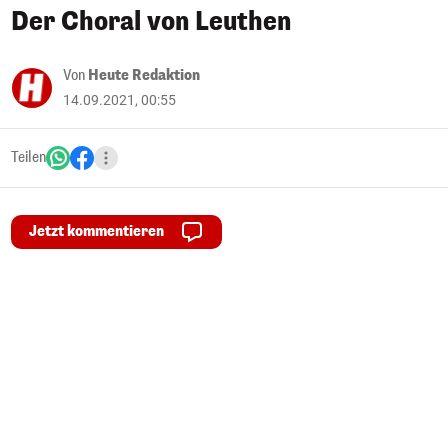
Der Choral von Leuthen
Von
Heute Redaktion
14.09.2021, 00:55
Teilen
Jetzt kommentieren