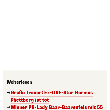
Weiterlesen
Große Trauer! Ex-ORF-Star Hermes
Phettberg ist tot
Wiener PR-Lady Baar-Baarenfels mit 55