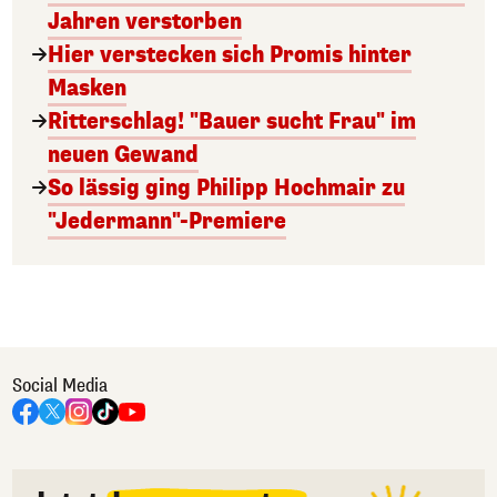
Jahren verstorben
Hier verstecken sich Promis hinter
Masken
Ritterschlag! "Bauer sucht Frau" im
neuen Gewand
So lässig ging Philipp Hochmair zu
"Jedermann"-Premiere
Social Media