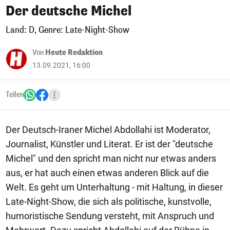
Der deutsche Michel
Land: D, Genre: Late-Night-Show
Von
Heute Redaktion
13.09.2021, 16:00
Teilen
Der Deutsch-Iraner Michel Abdollahi ist Moderator,
Journalist, Künstler und Literat. Er ist der "deutsche
Michel" und den spricht man nicht nur etwas anders
aus, er hat auch einen etwas anderen Blick auf die
Welt. Es geht um Unterhaltung - mit Haltung, in dieser
Late-Night-Show, die sich als politische, kunstvolle,
humoristische Sendung versteht, mit Anspruch und