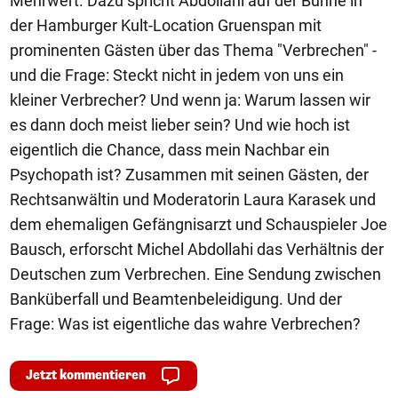
Mehrwert. Dazu spricht Abdollahi auf der Bühne in
der Hamburger Kult-Location Gruenspan mit
prominenten Gästen über das Thema "Verbrechen" -
und die Frage: Steckt nicht in jedem von uns ein
kleiner Verbrecher? Und wenn ja: Warum lassen wir
es dann doch meist lieber sein? Und wie hoch ist
eigentlich die Chance, dass mein Nachbar ein
Psychopath ist? Zusammen mit seinen Gästen, der
Rechtsanwältin und Moderatorin Laura Karasek und
dem ehemaligen Gefängnisarzt und Schauspieler Joe
Bausch, erforscht Michel Abdollahi das Verhältnis der
Deutschen zum Verbrechen. Eine Sendung zwischen
Banküberfall und Beamtenbeleidigung. Und der
Frage: Was ist eigentliche das wahre Verbrechen?
Jetzt kommentieren