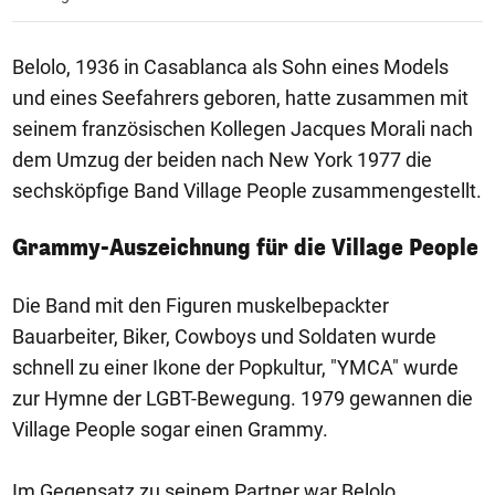
Belolo, 1936 in Casablanca als Sohn eines Models
und eines Seefahrers geboren, hatte zusammen mit
seinem französischen Kollegen Jacques Morali nach
dem Umzug der beiden nach New York 1977 die
sechsköpfige Band Village People zusammengestellt.
Grammy-Auszeichnung für die Village People
Die Band mit den Figuren muskelbepackter
Bauarbeiter, Biker, Cowboys und Soldaten wurde
schnell zu einer Ikone der Popkultur, "YMCA" wurde
zur Hymne der LGBT-Bewegung. 1979 gewannen die
Village People sogar einen Grammy.
Im Gegensatz zu seinem Partner war Belolo