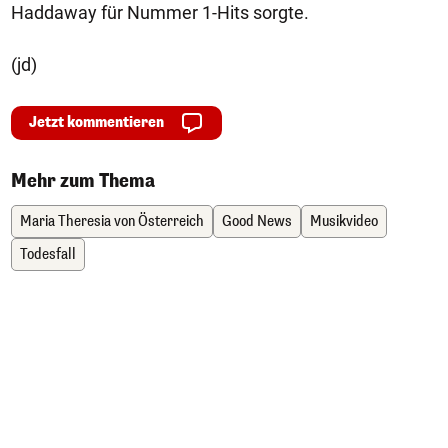
Haddaway für Nummer 1-Hits sorgte.
(jd)
Jetzt kommentieren
Mehr zum Thema
Maria Theresia von Österreich
Good News
Musikvideo
Todesfall