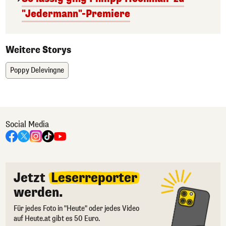
"Jedermann"-Premiere
Weitere Storys
Poppy Delevingne
Social Media
Jetzt
Leserreporter
werden.
Für jedes Foto in "Heute" oder jedes Video
auf Heute.at gibt es 50 Euro.