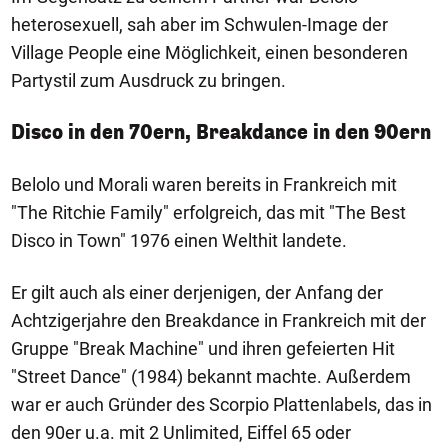
heterosexuell, sah aber im Schwulen-Image der
Village People eine Möglichkeit, einen besonderen
Partystil zum Ausdruck zu bringen.
Disco in den 70ern, Breakdance in den 90ern
Belolo und Morali waren bereits in Frankreich mit
"The Ritchie Family" erfolgreich, das mit "The Best
Disco in Town" 1976 einen Welthit landete.
Er gilt auch als einer derjenigen, der Anfang der
Achtzigerjahre den Breakdance in Frankreich mit der
Gruppe "Break Machine" und ihren gefeierten Hit
"Street Dance" (1984) bekannt machte. Außerdem
war er auch Gründer des Scorpio Plattenlabels, das in
den 90er u.a. mit 2 Unlimited, Eiffel 65 oder