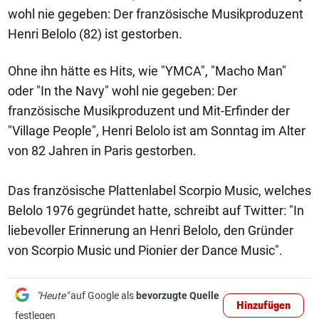
wohl nie gegeben: Der französische Musikproduzent
Henri Belolo (82) ist gestorben.
Ohne ihn hätte es Hits, wie "YMCA", "Macho Man"
oder "In the Navy" wohl nie gegeben: Der
französische Musikproduzent und Mit-Erfinder der
"Village People", Henri Belolo ist am Sonntag im Alter
von 82 Jahren in Paris gestorben.
Das französische Plattenlabel Scorpio Music, welches
Belolo 1976 gegründet hatte, schreibt auf Twitter: "In
liebevoller Erinnerung an Henri Belolo, den Gründer
von Scorpio Music und Pionier der Dance Music".
"Heute"
auf Google als
bevorzugte Quelle
Hinzufügen
festlegen