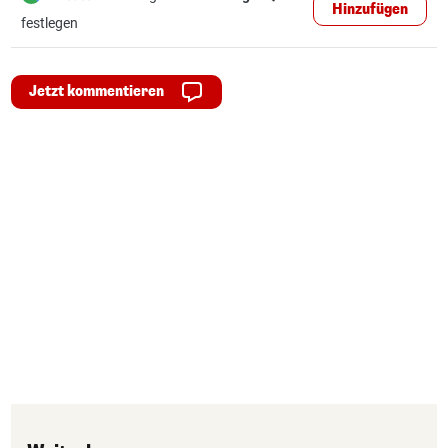
Hinzufügen
festlegen
Jetzt kommentieren