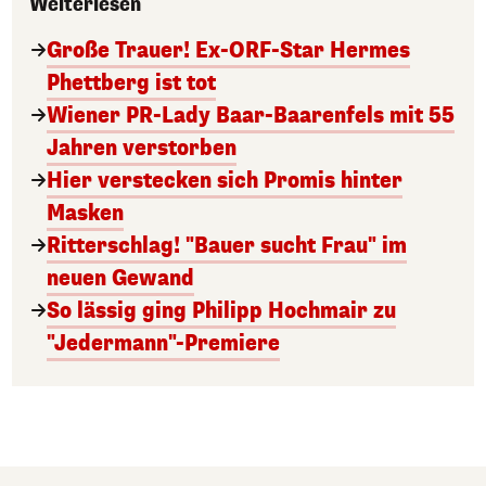
Weiterlesen
Große Trauer! Ex-ORF-Star Hermes
Phettberg ist tot
Wiener PR-Lady Baar-Baarenfels mit 55
Jahren verstorben
Hier verstecken sich Promis hinter
Masken
Ritterschlag! "Bauer sucht Frau" im
neuen Gewand
So lässig ging Philipp Hochmair zu
"Jedermann"-Premiere