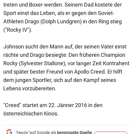
treten und Boxer werden. Seinem Dad kostete der
Sport einst das Leben, als er gegen den Soviet-
Athleten Drago (Dolph Lundgren) in den Ring stieg
("Rocky IV").
Johnson sucht den Mann auf, der seinen Vater einst
rächte und Drago besiegte: Den früheren Champion
Rocky (Sylvester Stallone), vor langer Zeit Kontrahent
und später bester Freund von Apollo Creed. Er hilft
dem jungen Sportler, sich auf den Kampf seines
Lebens vorzubereiten.
"Creed" startet am 22. Jänner 2016 in den
österreichischen Kinos.
"Heute"
auf Google als
bevorzugte Quelle