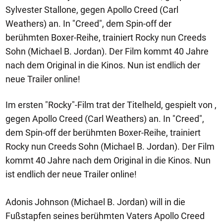
Sylvester Stallone, gegen Apollo Creed (Carl
Weathers) an. In "Creed", dem Spin-off der
berühmten Boxer-Reihe, trainiert Rocky nun Creeds
Sohn (Michael B. Jordan). Der Film kommt 40 Jahre
nach dem Original in die Kinos. Nun ist endlich der
neue Trailer online!
Im ersten "Rocky"-Film trat der Titelheld, gespielt von ,
gegen Apollo Creed (Carl Weathers) an. In "Creed",
dem Spin-off der berühmten Boxer-Reihe, trainiert
Rocky nun Creeds Sohn (Michael B. Jordan). Der Film
kommt 40 Jahre nach dem Original in die Kinos. Nun
ist endlich der neue Trailer online!
Adonis Johnson (Michael B. Jordan) will in die
Fußstapfen seines berühmten Vaters Apollo Creed