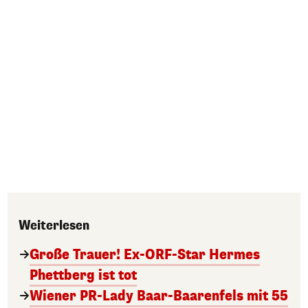
Weiterlesen
Große Trauer! Ex-ORF-Star Hermes
Phettberg ist tot
Wiener PR-Lady Baar-Baarenfels mit 55