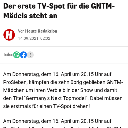
Der erste TV-Spot für die GNTM-
Mädels steht an
Von
Heute Redaktion
14.09.2021, 02:02
Teilen
Am Donnerstag, dem 16. April um 20.15 Uhr auf
ProSieben, kämpfen die zehn übrig geblieben GNTM-
Mädchen um ihren Verbleib in der Show und damit
den Titel "Germany's Next Topmodel". Dabei müssen
sie erstmals für einen TV-Spot drehen!
Am Donnerstag, dem 16. April um 20.15 Uhr auf