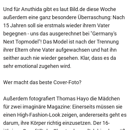
Und für Anuthida gibt es laut Bild.de diese Woche
außerdem eine ganz besondere Überraschung: Nach
15 Jahren soll sie erstmals wieder ihrem Vater
begegnen - uns das ausgerechnet bei "Germany's
Next Topmodel"! Das Model ist nach der Trennung
ihrer Eltern ohne Vater aufgewachsen und hat ihn
seither auch nie wieder gesehen. Klar, dass es da
sehr emotional zugehen wird.
Wer macht das beste Cover-Foto?
Außerdem fotografiert Thomas Hayo die Mädchen
für zwei imaginäre Magazine: Einerseits müssen sie
einen High-Fashion-Look zeigen, andererseits geht es
darum, ihre Körper richtig einzusetzen. Der 16-