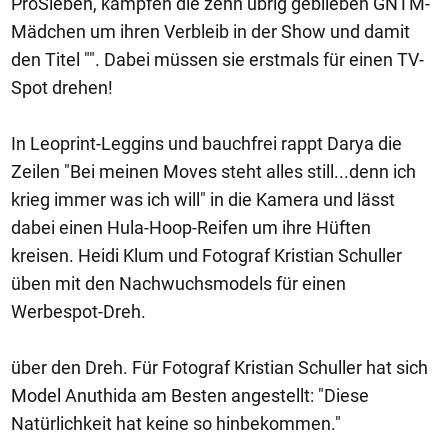
ProSieben, kämpfen die zehn übrig geblieben GNTM-
Mädchen um ihren Verbleib in der Show und damit
den Titel "". Dabei müssen sie erstmals für einen TV-
Spot drehen!
In Leoprint-Leggins und bauchfrei rappt Darya die
Zeilen "Bei meinen Moves steht alles still...denn ich
krieg immer was ich will" in die Kamera und lässt
dabei einen Hula-Hoop-Reifen um ihre Hüften
kreisen. Heidi Klum und Fotograf Kristian Schuller
üben mit den Nachwuchsmodels für einen
Werbespot-Dreh.
über den Dreh. Für Fotograf Kristian Schuller hat sich
Model Anuthida am Besten angestellt: "Diese
Natürlichkeit hat keine so hinbekommen."