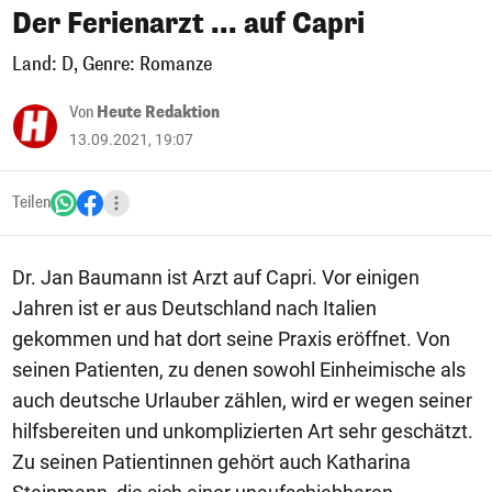
Der Ferienarzt ... auf Capri
Land: D, Genre: Romanze
Von
Heute Redaktion
13.09.2021, 19:07
Teilen
Dr. Jan Baumann ist Arzt auf Capri. Vor einigen
Jahren ist er aus Deutschland nach Italien
gekommen und hat dort seine Praxis eröffnet. Von
seinen Patienten, zu denen sowohl Einheimische als
auch deutsche Urlauber zählen, wird er wegen seiner
hilfsbereiten und unkomplizierten Art sehr geschätzt.
Zu seinen Patientinnen gehört auch Katharina