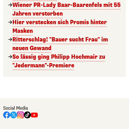
Wiener PR-Lady Baar-Baarenfels mit 55
Jahren verstorben
Hier verstecken sich Promis hinter
Masken
Ritterschlag! "Bauer sucht Frau" im
neuen Gewand
So lässig ging Philipp Hochmair zu
"Jedermann"-Premiere
Social Media