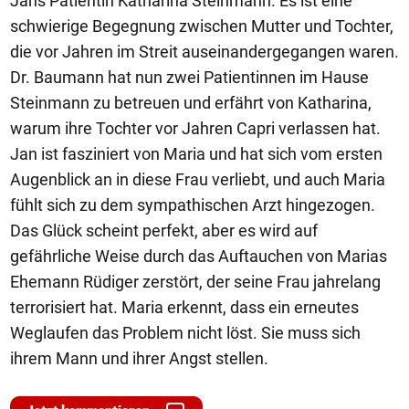
Jans Patientin Katharina Steinmann. Es ist eine
schwierige Begegnung zwischen Mutter und Tochter,
die vor Jahren im Streit auseinandergegangen waren.
Dr. Baumann hat nun zwei Patientinnen im Hause
Steinmann zu betreuen und erfährt von Katharina,
warum ihre Tochter vor Jahren Capri verlassen hat.
Jan ist fasziniert von Maria und hat sich vom ersten
Augenblick an in diese Frau verliebt, und auch Maria
fühlt sich zu dem sympathischen Arzt hingezogen.
Das Glück scheint perfekt, aber es wird auf
gefährliche Weise durch das Auftauchen von Marias
Ehemann Rüdiger zerstört, der seine Frau jahrelang
terrorisiert hat. Maria erkennt, dass ein erneutes
Weglaufen das Problem nicht löst. Sie muss sich
ihrem Mann und ihrer Angst stellen.