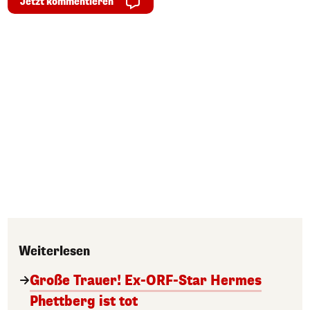
Jetzt kommentieren
Weiterlesen
Große Trauer! Ex-ORF-Star Hermes
Phettberg ist tot