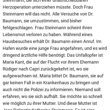
Steinmann, die sich einer unaufschiebbaren
Herzoperation unterziehen müsste. Doch Frau
Steinmann will das nicht. Alle Versuche von Dr.
Baumann, sie umzustimmen, sind bisher
fehlgeschlagen. Frau Steinmann scheint ihren
Lebensmut verloren zu haben. Während eines
Hausbesuches erhält Dr. Baumann einen Anruf. Im
Hafen wurde eine junge Frau angefahren, und es wird
dringend ärztliche Hilfe benötigt. Das Unfallopfer ist
Maria Kant, die auf der Flucht vor ihrem Ehemann
Rüdiger nach Capri zurückgekehrt ist, wo sie
aufgewachsen ist. Maria bittet Dr. Baumann, sie auf
gar keinen Fall in ein Krankenhaus zu bringen und
auch nicht die Polizei zu informieren. Niemand soll
erfahren, wo sie sich aufhält. Sie möchte so schnell
wie möglich zu ihrer Mutter. Und diese Mutter ist