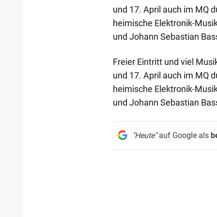
und 17. April auch im MQ d
heimische Elektronik-Musik
und Johann Sebastian Bas
Freier Eintritt und viel Mus
und 17. April auch im MQ d
heimische Elektronik-Musik
und Johann Sebastian Bas
"Heute"
auf Google als
b