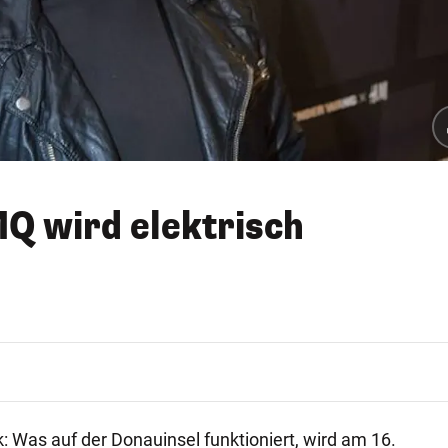
MQ wird elektrisch
ik: Was auf der Donauinsel funktioniert, wird am 16.