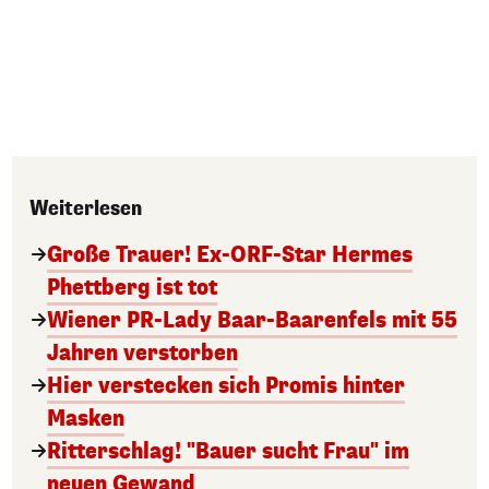
Weiterlesen
Große Trauer! Ex-ORF-Star Hermes
Phettberg ist tot
Wiener PR-Lady Baar-Baarenfels mit 55
Jahren verstorben
Hier verstecken sich Promis hinter
Masken
Ritterschlag! "Bauer sucht Frau" im
neuen Gewand