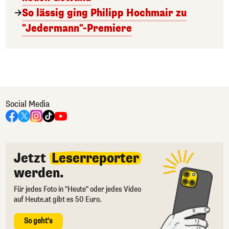
So lässig ging Philipp Hochmair zu
"Jedermann"-Premiere
Social Media
Jetzt
Leserreporter
werden.
Für jedes Foto in "Heute" oder jedes Video
auf Heute.at gibt es 50 Euro.
So geht's