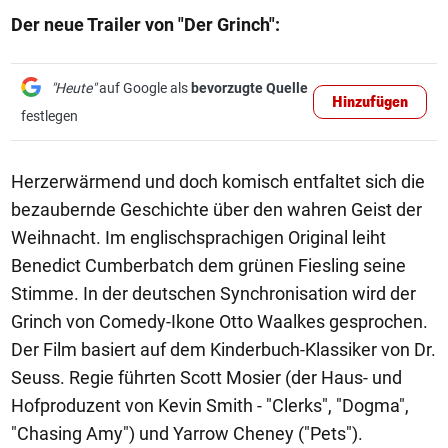
Der neue Trailer von "Der Grinch":
"Heute"
auf Google als
bevorzugte Quelle
Hinzufügen
festlegen
Herzerwärmend und doch komisch entfaltet sich die
bezaubernde Geschichte über den wahren Geist der
Weihnacht. Im englischsprachigen Original leiht
Benedict Cumberbatch dem grünen Fiesling seine
Stimme. In der deutschen Synchronisation wird der
Grinch von Comedy-Ikone Otto Waalkes gesprochen.
Der Film basiert auf dem Kinderbuch-Klassiker von Dr.
Seuss. Regie führten Scott Mosier (der Haus- und
Hofproduzent von Kevin Smith - "Clerks", "Dogma",
"Chasing Amy") und Yarrow Cheney ("Pets").