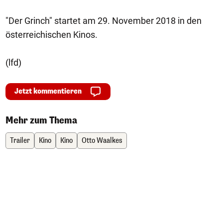
"Der Grinch" startet am 29. November 2018 in den
österreichischen Kinos.
(lfd)
Jetzt kommentieren
Mehr zum Thema
Trailer
Kino
Kino
Otto Waalkes