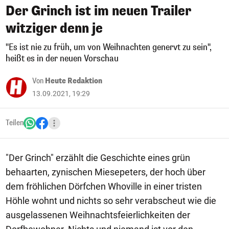
Der Grinch ist im neuen Trailer
witziger denn je
"Es ist nie zu früh, um von Weihnachten genervt zu sein",
heißt es in der neuen Vorschau
Von
Heute Redaktion
13.09.2021, 19:29
Teilen
"Der Grinch" erzählt die Geschichte eines grün
behaarten, zynischen Miesepeters, der hoch über
dem fröhlichen Dörfchen Whoville in einer tristen
Höhle wohnt und nichts so sehr verabscheut wie die
ausgelassenen Weihnachtsfeierlichkeiten der