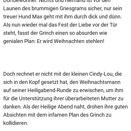
Dorfbewohner. Nichts und niemand ist vor den
Launen des brummigen Griesgrams sicher, nur sein
treuer Hund Max geht mit ihm durch dick und dünn.
Als nun wieder mal das Fest der Liebe vor der Tür
steht, fasst der Grinch einen so absurden wie
genialen Plan: Er wird Weihnachten stehlen!
Doch rechnet er nicht mit der kleinen Cindy-Lou, die
sich in den Kopf gesetzt hat, den Weihnachtsmann
auf seiner Heiligabend-Runde zu erwischen, um ihm
für die Unterstützung ihrer überarbeiteten Mutter zu
danken. Als der Heilige Abend naht, drohen ihre guten
Absichten mit dem infamen Plan des Grinch zu
kollidieren.