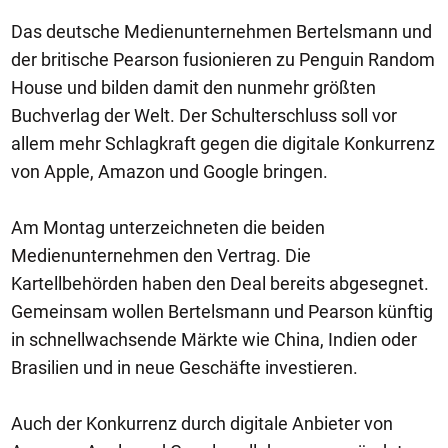
Das deutsche Medienunternehmen Bertelsmann und
der britische Pearson fusionieren zu Penguin Random
House und bilden damit den nunmehr größten
Buchverlag der Welt. Der Schulterschluss soll vor
allem mehr Schlagkraft gegen die digitale Konkurrenz
von Apple, Amazon und Google bringen.
Am Montag unterzeichneten die beiden
Medienunternehmen den Vertrag. Die
Kartellbehörden haben den Deal bereits abgesegnet.
Gemeinsam wollen Bertelsmann und Pearson künftig
in schnellwachsende Märkte wie China, Indien oder
Brasilien und in neue Geschäfte investieren.
Auch der Konkurrenz durch digitale Anbieter von