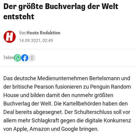
Der größte Buchverlag der Welt
entsteht
Von
Heute Redaktion
14.09.2021, 02:49
Teilen
Das deutsche Medienunternehmen Bertelsmann und
der britische Pearson fusionieren zu Penguin Random
House und bilden damit den nunmehr größten
Buchverlag der Welt. Die Kartellbehörden haben den
Deal bereits abgesegnet. Der Schulterschluss soll vor
allem mehr Schlagkraft gegen die digitale Konkurrenz
von Apple, Amazon und Google bringen.