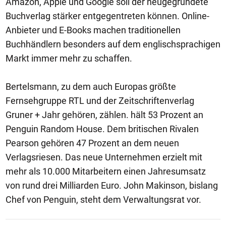
Amazon, Apple und Google soll der neugegründete
Buchverlag stärker entgegentreten können. Online-
Anbieter und E-Books machen traditionellen
Buchhändlern besonders auf dem englischsprachigen
Markt immer mehr zu schaffen.
Bertelsmann, zu dem auch Europas größte
Fernsehgruppe RTL und der Zeitschriftenverlag
Gruner + Jahr gehören, zählen. hält 53 Prozent an
Penguin Random House. Dem britischen Rivalen
Pearson gehören 47 Prozent an dem neuen
Verlagsriesen. Das neue Unternehmen erzielt mit
mehr als 10.000 Mitarbeitern einen Jahresumsatz
von rund drei Milliarden Euro. John Makinson, bislang
Chef von Penguin, steht dem Verwaltungsrat vor.