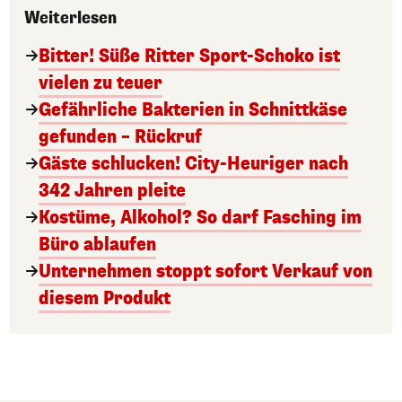
Weiterlesen
Bitter! Süße Ritter Sport-Schoko ist
vielen zu teuer
Gefährliche Bakterien in Schnittkäse
gefunden – Rückruf
Gäste schlucken! City-Heuriger nach
342 Jahren pleite
Kostüme, Alkohol? So darf Fasching im
Büro ablaufen
Unternehmen stoppt sofort Verkauf von
diesem Produkt