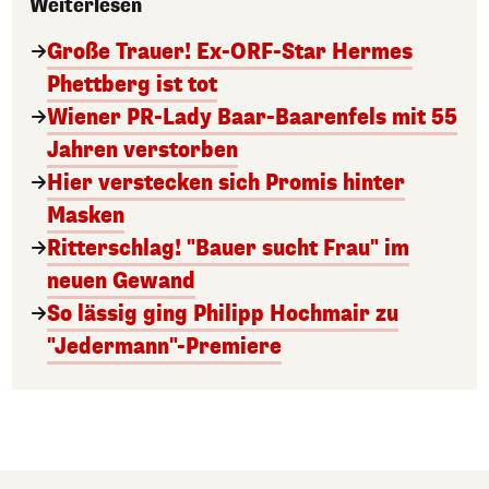
Weiterlesen
Große Trauer! Ex-ORF-Star Hermes
Phettberg ist tot
Wiener PR-Lady Baar-Baarenfels mit 55
Jahren verstorben
Hier verstecken sich Promis hinter
Masken
Ritterschlag! "Bauer sucht Frau" im
neuen Gewand
So lässig ging Philipp Hochmair zu
"Jedermann"-Premiere