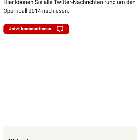
Hier können Sie alle Twitter-Nachrichten rund um den
Opernball 2014 nachlesen.
Jetzt kommentieren